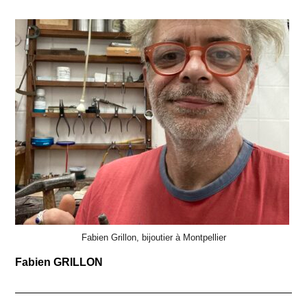
Fabien Grillon, bijoutier à Montpellier
Fabien GRILLON