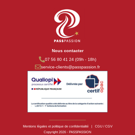
Nous contacter
07 56 80 41 24 (09h - 18h)
service-clients@passpassion.fr
Mentions légales et politique de confidentialité
|
CGU / CGV
Copyright 2026 - PASSPASSION