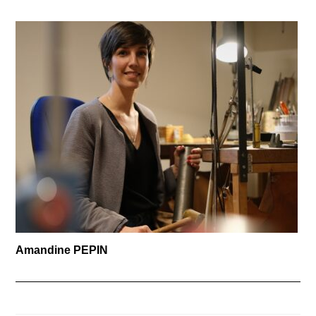
Amandine PEPIN