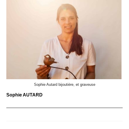
Sophie Autard bijoutière, et graveuse
Sophie AUTARD