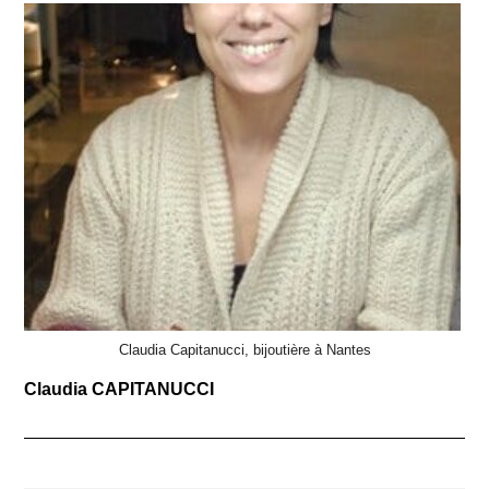
Claudia Capitanucci, bijoutière à Nantes
Claudia CAPITANUCCI