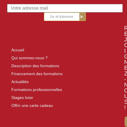
Je m'abonne
J
I
Accueil
Qui sommes-nous ?
Description des formations
Financement des formations
-
Actualités
Formations professionnelles
Stages loisir
Offrir une carte cadeau
!