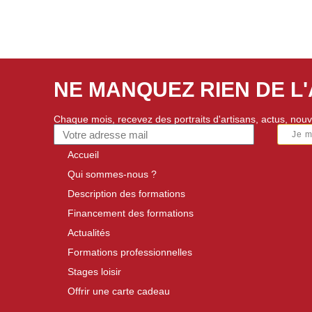
NE MANQUEZ RIEN DE L
Chaque mois, recevez des portraits d'artisans, actus, nouv
Je 
Accueil
Qui sommes-nous ?
Description des formations
Financement des formations
Actualités
Formations professionnelles
Stages loisir
Offrir une carte cadeau