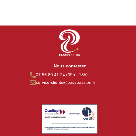
Nous contacter
07 56 80 41 24 (09h - 18h)
service-clients@passpassion.fr