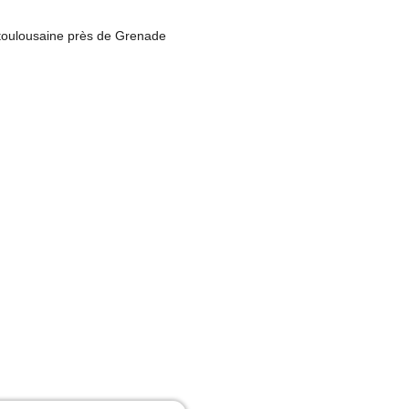
e toulousaine près de Grenade