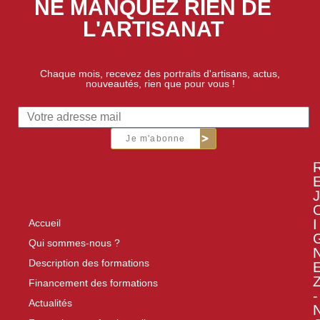
NE MANQUEZ RIEN DE
L'ARTISANAT
Chaque mois, recevez des portraits d'artisans, actus,
nouveautés, rien que pour vous !
Je m'abonne
J
I
Accueil
Qui sommes-nous ?
Description des formations
Financement des formations
-
Actualités