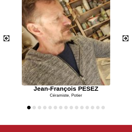
Jean-François PESEZ
Céramiste
,
Potier