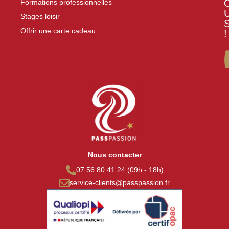
Formations professionnelles
Stages loisir
Offrir une carte cadeau
!
Nous contacter
07 56 80 41 24 (09h - 18h)
service-clients@passpassion.fr