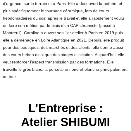
d'urgence, sur le terrain et à Paris. Elle a découvert la poterie, et
plus spécifiquement le tournage céramique, lors de cours
hebdomadaires du soir, après le travail et elle a rapidement voulu
en faire son métier, par le biais d'un CAP céramiste (passé à
Montreuil). Caroline a ouvert son 1er atelier à Paris en 2019 puis
elle a déménagé en Loire Atlantique en 2021. Depuis, elle produit
pour des boutiques, des marchés et des clients, elle donne aussi
des cours hebdo ainsi que des stages d'initiation. Aujourd'hui, elle
veut renforcer l'aspect transmission par des formations. Elle
travaille le grès blanc, la porcelaine noire et blanche principalement
au tour.
L'Entreprise :
Atelier SHIBUMI