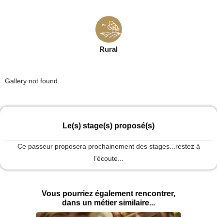
Rural
Gallery not found.
Le(s) stage(s) proposé(s)
Ce passeur proposera prochainement des stages...restez à
l'écoute...
Vous pourriez également rencontrer,
dans un métier similaire...