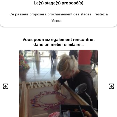
Le(s) stage(s) proposé(s)
Ce passeur proposera prochainement des stages...restez à
l'écoute...
Vous pourriez également rencontrer,
dans un métier similaire...