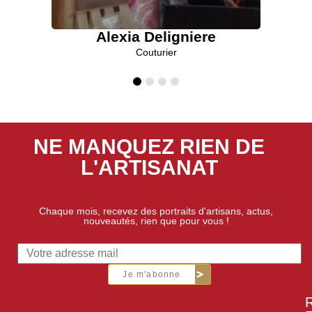
Alexia Deligniere
Couturier
NE MANQUEZ RIEN DE
L'ARTISANAT
Chaque mois, recevez des portraits d'artisans, actus,
nouveautés, rien que pour vous !
Je m'abonne