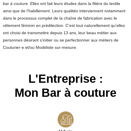
bar à couture. Elles ont fait leurs études dans la filière du textile
ainsi que de l’habillement. Leurs qualités interviennent notamment
dans le processus complet de la chaîne de fabrication avec le
vêtement féminin​ en prédilection. C’est tout naturellement qu'elles
ont choisi de transmettre depuis 13 ans, leur beau métier aux
personnes désirant s’initier ou se perfectionner aux métiers de
Couturier·e et/ou Modéliste sur-mesure.
L'Entreprise :
Mon Bar à couture