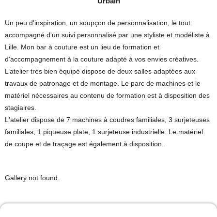
Urbain
Un peu d'inspiration, un soupçon de personnalisation, le tout
accompagné d'un suivi personnalisé par une styliste et modéliste à
Lille. Mon bar à couture est un lieu de formation et
d'accompagnement à la couture adapté à vos envies créatives.
L’atelier très bien équipé dispose de deux salles adaptées aux
travaux de patronage et de montage. Le parc de machines et le
matériel nécessaires au contenu de formation est à disposition des
stagiaires.
L'atelier dispose de 7 machines à coudres familiales, 3 surjeteuses
familiales, 1 piqueuse plate, 1 surjeteuse industrielle. Le matériel
de coupe et de traçage est également à disposition.
Gallery not found.