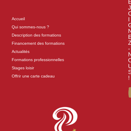
J
I
Accueil
Qui sommes-nous ?
Description des formations
Financement des formations
-
Actualités
Formations professionnelles
Stages loisir
Offrir une carte cadeau
!