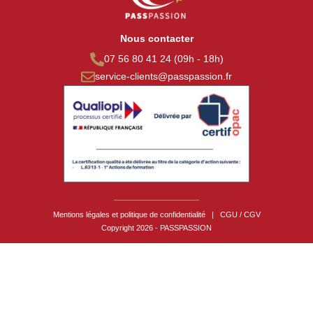
Nous contacter
07 56 80 41 24 (09h - 18h)
service-clients@passpassion.fr
Mentions légales et politique de confidentialité
|
CGU / CGV
Copyright 2026 - PASSPASSION