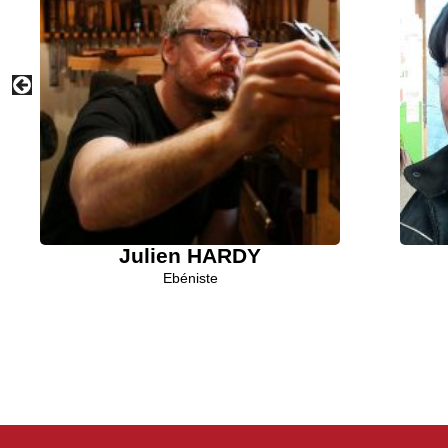
Julien HARDY
Ebéniste