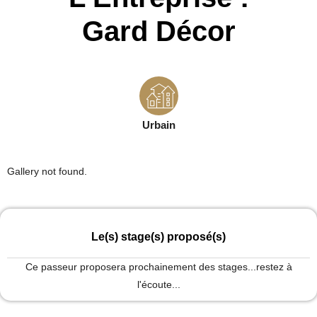
Gard Décor
Urbain
Gallery not found.
Le(s) stage(s) proposé(s)
Ce passeur proposera prochainement des stages...restez à
l'écoute...