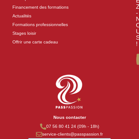
Financement des formations
-
Actualités
Formations professionnelles
Stages loisir
Offrir une carte cadeau
!
Nous contacter
07 56 80 41 24 (09h - 18h)
service-clients@passpassion.fr