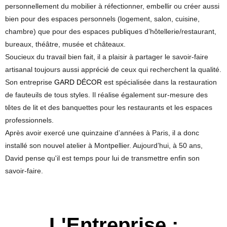
personnellement du mobilier à réfectionner, embellir ou créer aussi
bien pour des espaces personnels (logement, salon, cuisine,
chambre) que pour des espaces publiques d’hôtellerie/restaurant,
bureaux, théâtre, musée et châteaux.
Soucieux du travail bien fait, il a plaisir à partager le savoir-faire
artisanal toujours aussi apprécié de ceux qui recherchent la qualité.
Son entreprise
GARD DÉCOR
est spécialisée dans la restauration
de fauteuils de tous styles. Il réalise également sur-mesure des
têtes de lit et des banquettes pour les restaurants et les espaces
professionnels.
Après avoir exercé une quinzaine d’années à Paris, il a donc
installé son nouvel atelier à Montpellier. Aujourd’hui, à 50 ans,
David pense qu'il est temps pour lui de transmettre enfin son
savoir-faire.
L'Entreprise :