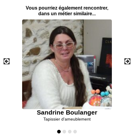
Vous pourriez également rencontrer,
dans un métier similaire...
Sandrine Boulanger
Tapissier d'ameublement