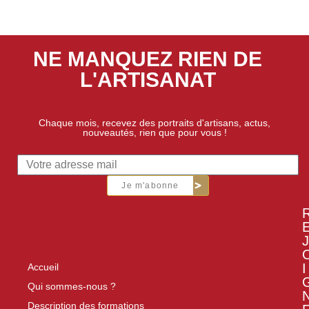
NE MANQUEZ RIEN DE
L'ARTISANAT
Chaque mois, recevez des portraits d'artisans, actus,
nouveautés, rien que pour vous !
Je m'abonne
J
I
Accueil
Qui sommes-nous ?
Description des formations