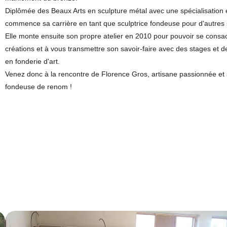
Diplômée des Beaux Arts en sculpture métal avec une spécialisation 
commence sa carrière en tant que sculptrice fondeuse pour d'autres 
Elle monte ensuite son propre atelier en 2010 pour pouvoir se consa
créations et à vous transmettre son savoir-faire avec des stages et d
en fonderie d'art.
Venez donc à la rencontre de Florence Gros, artisane passionnée et 
fondeuse de renom !