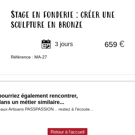
Stage en fonderie : créer une
sculpture en bronze
€
659
3 jours
Référence : MA-27
ourriez également rencontrer,
ans un métier similaire...
aux Artisans PASSPASSION... restez à l'écoute...
Retour à l'accueil