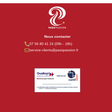
Nous contacter
07 56 80 41 24 (09h - 18h)
service-clients@passpassion.fr