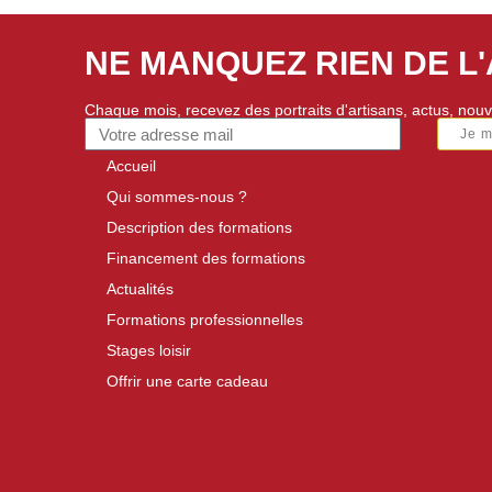
NE MANQUEZ RIEN DE L
Chaque mois, recevez des portraits d'artisans, actus, nouv
Je 
Accueil
Qui sommes-nous ?
Description des formations
Financement des formations
Actualités
Formations professionnelles
Stages loisir
Offrir une carte cadeau