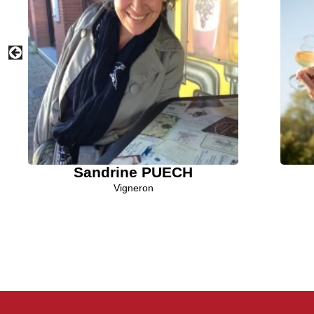
Sandrine PUECH
Vigneron