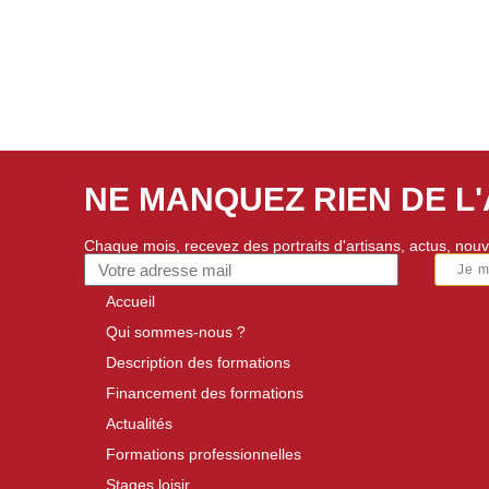
NE MANQUEZ RIEN DE L
Chaque mois, recevez des portraits d'artisans, actus, nouv
Je 
Accueil
Qui sommes-nous ?
Description des formations
Financement des formations
Actualités
Formations professionnelles
Stages loisir