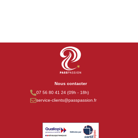
Nous contacter
07 56 80 41 24 (09h - 18h)
service-clients@passpassion.fr