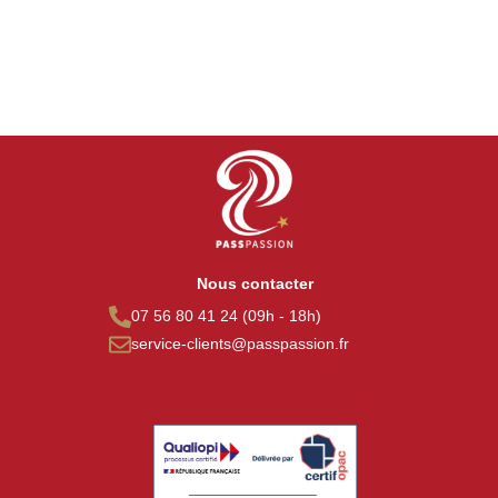
Nous contacter
07 56 80 41 24 (09h - 18h)
service-clients@passpassion.fr