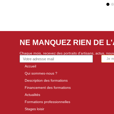
NE MANQUEZ RIEN DE L
Chaque mois, recevez des portraits d'artisans, actus, nouv
Je 
Accueil
Qui sommes-nous ?
Description des formations
Financement des formations
Actualités
Formations professionnelles
Stages loisir