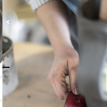
Ce passeur propose