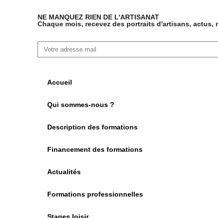
NE MANQUEZ RIEN DE L'ARTISANAT
Chaque mois, recevez des portraits d'artisans, actus,
Accueil
Qui sommes-nous ?
Description des formations
Financement des formations
Actualités
Formations professionnelles
Stages loisir