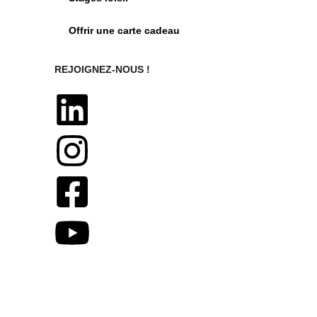
Offrir une carte cadeau
REJOIGNEZ-NOUS !