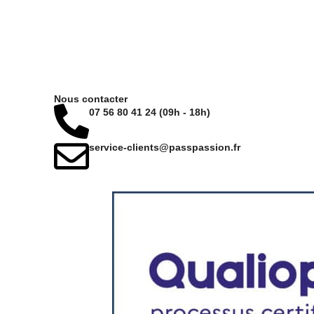
Nous contacter
07 56 80 41 24 (09h - 18h)
service-clients@passpassion.fr