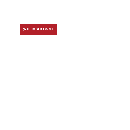
JE M'ABONNE