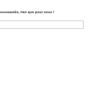
 nouveautés, rien que pour vous !