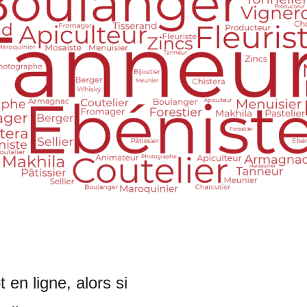
n ligne, alors si