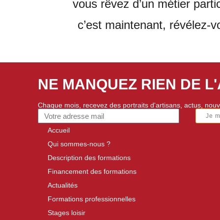
vous rêvez d’un métier partic
c’est maintenant, révélez-v
NE MANQUEZ RIEN DE L
Chaque mois, recevez des portraits d'artisans, actus, nouv
Je 
Accueil
Qui sommes-nous ?
Description des formations
Financement des formations
Actualités
Formations professionnelles
Stages loisir