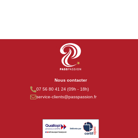
Nous contacter
07 56 80 41 24 (09h - 18h)
service-clients@passpassion.fr