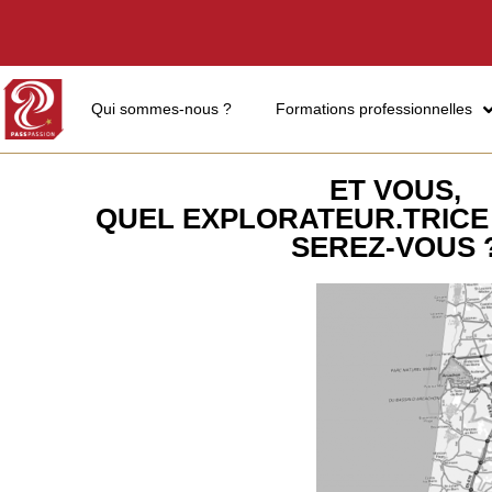
Qui sommes-nous ?
Formations professionnelles
ET VOUS,
QUEL EXPLORATEUR.TRICE
SEREZ-VOUS 