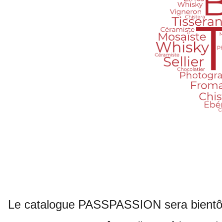
Le catalogue PASSPASSION sera bientôt e