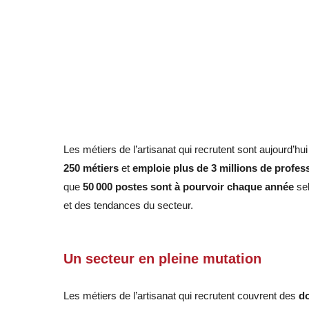
Les métiers de l’artisanat qui recrutent sont aujourd’h
250 métiers
et
emploie plus de 3 millions de profes
que
50 000 postes sont à pourvoir chaque année
sel
et des tendances du secteur
.
Un secteur en pleine mutation
Les métiers de l’artisanat qui recrutent couvrent des
d