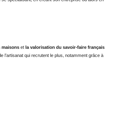
s maisons
et
la valorisation du savoir-faire français
 de l’artisanat qui recrutent le plus, notamment grâce à