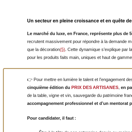
Un secteur en pleine croissance et en quête de
Le marché du luxe, en France, représente plus de 50
recrutent massivement pour répondre à la demande m
que la décoration
(5)
.
Cette dynamique s’explique par la 
pour les produits faits main, uniques et haut de gamme
👉 Pour mettre en lumière le talent et l’engagement d
cinquième édition du
PRIX DES ARTISANES
,
en pa
de la table, vigne et vin, sauvegarde du patrimoine frança
accompagnement professionnel et d’un mentorat pa
Pour candidater, il faut :