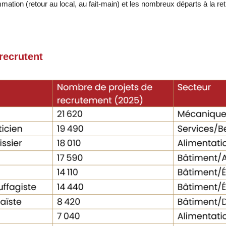
mation (retour au local, au fait-main) et les nombreux départs à la re
 recrutent