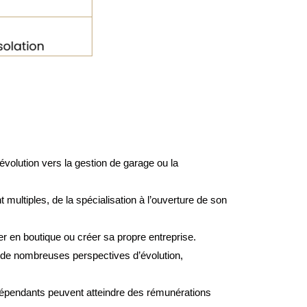
 évolution vers la gestion de garage ou la
t multiples, de la spécialisation à l’ouverture de son
ller en boutique ou créer sa propre entreprise
.
t de nombreuses perspectives d’évolution,
indépendants peuvent atteindre des rémunérations