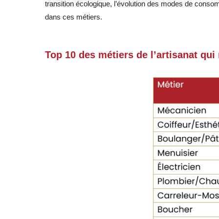
transition écologique, l’évolution des modes de consom
dans ces métiers
.
Top 10 des métiers de l’artisanat qui