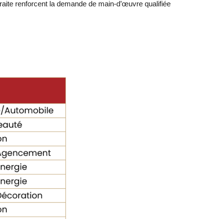
traite renforcent la demande de main-d’œuvre qualifiée