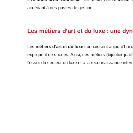
accédant à des postes de gestion
.
Les métiers d’art et du luxe : une dy
Les
métiers d’art et du luxe
connaissent aujourd’hui 
expliquent ce succès. Ainsi, ces métiers (bijoutier-joail
l’essor du secteur du luxe et à la reconnaissance intern