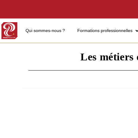
Qui sommes-nous ?
Formations professionnelles
Les métiers 