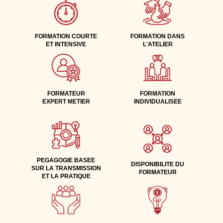
FORMATION COURTE
FORMATION DANS
ET INTENSIVE
L'ATELIER
FORMATEUR
FORMATION
EXPERT METIER
INDIVIDUALISEE
PEGAGOGIE BASEE
DISPONIBILITE DU
SUR LA TRANSMISSION
FORMATEUR
ET LA PRATIQUE