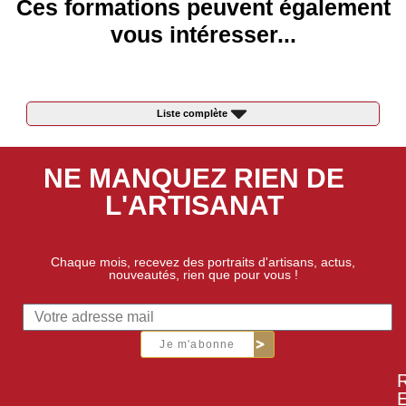
Ces formations peuvent également
vous intéresser...
Liste complète
NE MANQUEZ RIEN DE
L'ARTISANAT
Chaque mois, recevez des portraits d'artisans, actus,
nouveautés, rien que pour vous !
Je m'abonne