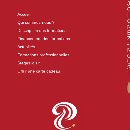
J
I
Accueil
Qui sommes-nous ?
Description des formations
Financement des formations
-
Actualités
Formations professionnelles
Stages loisir
Offrir une carte cadeau
!