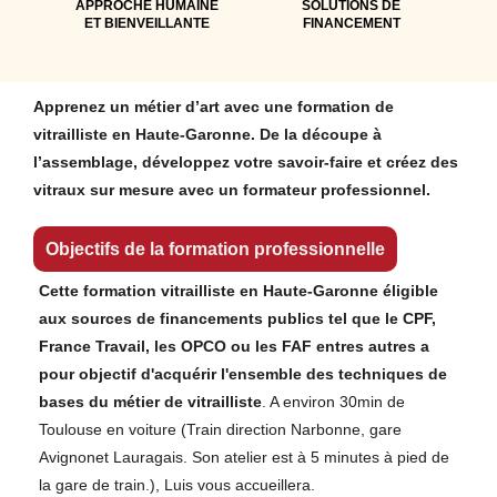
APPROCHE HUMAINE
SOLUTIONS DE
ET BIENVEILLANTE
FINANCEMENT
Apprenez un métier d’art avec une formation de
vitrailliste en Haute-Garonne. De la découpe à
l’assemblage, développez votre savoir-faire et créez des
vitraux sur mesure avec un formateur professionnel.
Objectifs de la formation professionnelle
Cette formation vitrailliste en Haute-Garonne éligible
aux sources de financements publics tel que le CPF,
France Travail, les OPCO ou les FAF entres autres a
pour objectif d'acquérir l'ensemble des techniques de
bases du métier de vitrailliste
. A environ 30min de
Toulouse en voiture (Train direction Narbonne, gare
Avignonet Lauragais. Son atelier est à 5 minutes à pied de
la gare de train.), Luis vous accueillera.