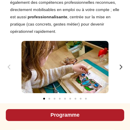
également des compétences professionnelles reconnues,
directement mobilisables en emploi ou à votre compte ; elle
est aussi
professionnalisante
, centrée sur la mise en
pratique (cas concrets, gestes métier) pour devenir
opérationnel rapidement.
Programme