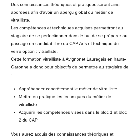
Des connaissances théoriques et pratiques seront ainsi
abordées afin d'avoir un aperçu global du métier de
vitrailliste.
Les compétences et techniques acquises permettront au
stagiaire de se perfectionner dans le but de se préparer au
passage en candidat libre du CAP Arts et technique du
verre option : vitrailliste.
Cette formation vitrailliste à Avignonet Lauragais en haute-
Garonne a donc pour objectifs de permettre au stagiaire de
:
Appréhender concrètement le métier de vitrailliste
Mettre en pratique les techniques du métier de
vitrailliste
Acquérir les compétences visées dans le bloc 1 et bloc
2 du CAP
Vous aurez acquis des connaissances théoriques et