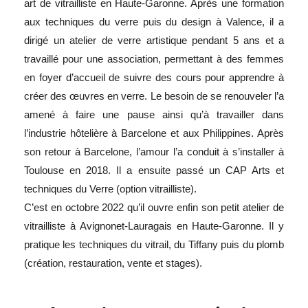
art de vitrailliste en Haute-Garonne. Après une formation
aux techniques du verre puis du design à Valence, il a
dirigé un atelier de verre artistique pendant 5 ans et a
travaillé pour une association, permettant à des femmes
en foyer d’accueil de suivre des cours pour apprendre à
créer des œuvres en verre. Le besoin de se renouveler l’a
amené à faire une pause ainsi qu’à travailler dans
l’industrie hôtelière à Barcelone et aux Philippines. Après
son retour à Barcelone, l’amour l’a conduit à s’installer à
Toulouse en 2018. Il a ensuite passé un CAP Arts et
techniques du Verre (option vitrailliste).
C’est en octobre 2022 qu’il ouvre enfin son petit atelier de
vitrailliste à Avignonet-Lauragais en Haute-Garonne. Il y
pratique les techniques du vitrail, du Tiffany puis du plomb
(création, restauration, vente et stages).