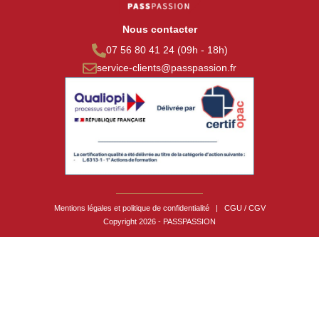
Nous contacter
07 56 80 41 24 (09h - 18h)
service-clients@passpassion.fr
Mentions légales et politique de confidentialité
|
CGU / CGV
Copyright 2026 - PASSPASSION