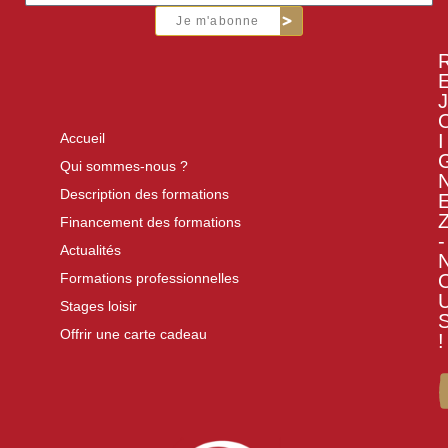
Je m'abonne
J
I
Accueil
Qui sommes-nous ?
Description des formations
Financement des formations
-
Actualités
Formations professionnelles
Stages loisir
Offrir une carte cadeau
!