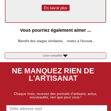
En savoir plus
Vous pourriez également aimer ...
Bientôt des stages similaires... restez à l'écoute...
Liste complète
NE MANQUEZ RIEN DE
L'ARTISANAT
Chaque mois, recevez des portraits d'artisans, actus,
nouveautés, rien que pour vous !