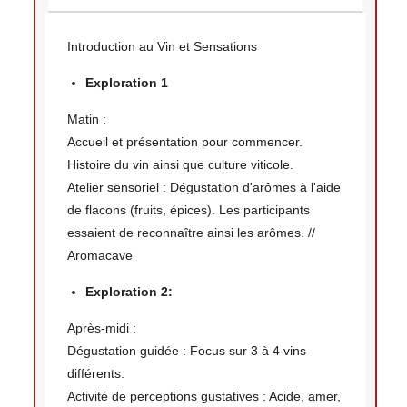
Introduction au Vin et Sensations
Exploration 1
Matin :
Accueil et présentation pour commencer.
Histoire du vin ainsi que culture viticole.
Atelier sensoriel : Dégustation d'arômes à l'aide
de flacons (fruits, épices). Les participants
essaient de reconnaître ainsi les arômes. //
Aromacave
Exploration 2:
Après-midi :
Dégustation guidée : Focus sur 3 à 4 vins
différents.
Activité de perceptions gustatives : Acide, amer,