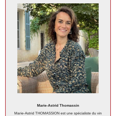
Marie-Astrid Thomassin
Marie-Astrid THOMASSION est une spécialiste du vin