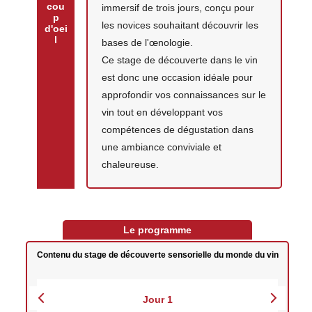
cou
immersif de trois jours, conçu pour
p
les novices souhaitant découvrir les
d'oei
l
bases de l'œnologie.
Ce stage de découverte dans le vin
est donc une occasion idéale pour
approfondir vos connaissances sur le
vin tout en développant vos
compétences de dégustation dans
une ambiance conviviale et
chaleureuse.
Le programme
Contenu du stage de découverte sensorielle du monde du vin
Jour 1