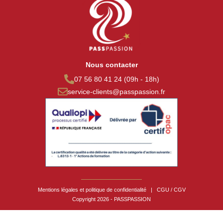
Nous contacter
07 56 80 41 24 (09h - 18h)
service-clients@passpassion.fr
Mentions légales et politique de confidentialité
|
CGU / CGV
Copyright 2026 - PASSPASSION