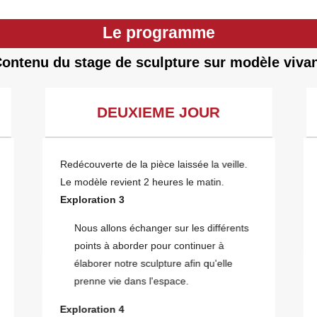
Le programme
ontenu du stage de sculpture sur modèle viva
DEUXIEME JOUR
Redécouverte de la pièce laissée la veille.
Le modèle revient 2 heures le matin.
Exploration 3
Nous allons échanger sur les différents
points à aborder pour continuer à
élaborer notre sculpture afin qu'elle
prenne vie dans l'espace.
Exploration 4