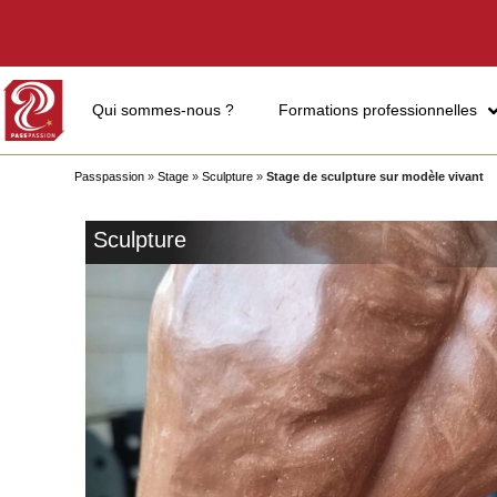
Qui sommes-nous ?
Formations professionnelles
Passpassion
»
Stage
»
Sculpture
»
Stage de sculpture sur modèle vivant
Sculpture