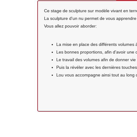
Ce stage de sculpture sur modèle vivant en terr
La sculpture d'un nu permet de vous apprendre 
Vous allez pouvoir aborder:
La mise en place des différents volumes à
Les bonnes proportions, afin d'avoir une
Le travail des volumes afin de donner vie 
Puis la révéler avec les dernières touches
Lou vous accompagne ainsi tout au long de