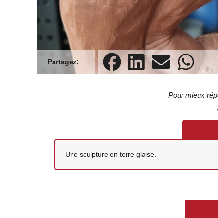
Pour mieux répo
Une sculpture en terre glaise.