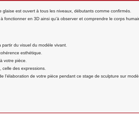
e glaise est ouvert à tous les niveaux, débutants comme confirmés.
à fonctionner en 3D ainsi qu'à observer et comprendre le corps humai
 partir du visuel du modèle vivant.
 cohérence esthétique.
à votre pièce.
, celle des expressions.
 l'élaboration de votre pièce pendant ce stage de sculpture sur modèle 