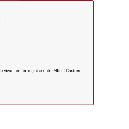
n.
vivant en terre glaise entre Albi et Castres.