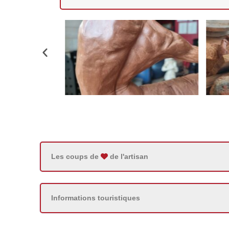
Les coups de
de l'artisan
Informations touristiques