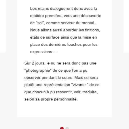
Les mains dialogueront donc avec la
matière première, vers une découverte
de "soi", comme serveur du mental.
Nous allons aussi aborder les finitions,
états de surface ainsi que la mise en
place des dernières touches pour les
expressions....
Sur 2 jours, le nu ne sera donc pas une
"photographie" de ce que l'on a pu
observer pendant le cours. Mais ce sera
plutôt une représentation "vivante " de ce
que chacun à pu ressentir, voir, traduire,
selon sa propre personnalité.