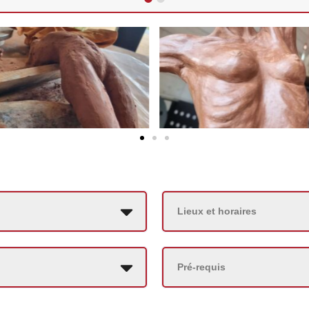
Lieux et horaires
Pré-requis