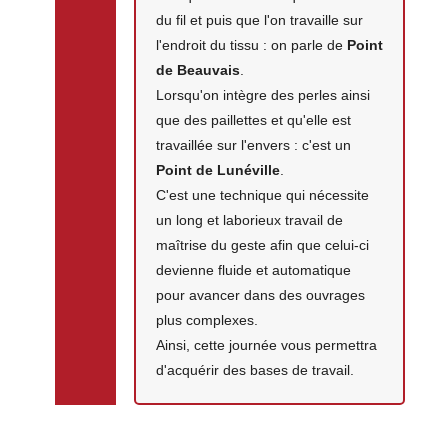
du fil et puis que l'on travaille sur
l'endroit du tissu : on parle de
Point
de Beauvais
.
Lorsqu'on intègre des perles ainsi
que des paillettes et qu'elle est
travaillée sur l'envers : c'est un
Point de Lunéville
.
C'est une technique qui nécessite
un long et laborieux travail de
maîtrise du geste afin que celui-ci
devienne fluide et automatique
pour avancer dans des ouvrages
plus complexes.
Ainsi, cette journée vous permettra
d'acquérir des bases de travail.