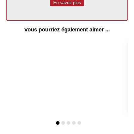
En savoir plus
Vous pourriez également aimer ...