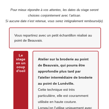
Pour mieux répondre à vos attentes, les dates du stage seront
choisies conjointement avec l’artisan.
Si aucune date n’est retenue, vous serez intégralement remboursé(e).
Votre création
Vous repartirez avec un petit échantillon réalisé au
point de Beauvais.
Le
stage
Atelier sur la broderie au point
en un
de Beauvais, qui pourra être
coup
d'oeil
approfondie plus tard par
l'atelier intermédiaire de broderie
au point de Lunéville.
Cette technique est très
particulière, elle est couramment
utilisée en haute couture.
Lorsqu'on l'utilise uniquement avec