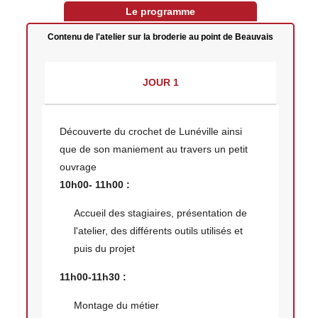
Le programme
Contenu de l'atelier sur la broderie au point de Beauvais
JOUR 1
Découverte du crochet de Lunéville ainsi
que de son maniement au travers un petit
ouvrage
10h00- 11h00 :
Accueil des stagiaires, présentation de
l'atelier, des différents outils utilisés et
puis du projet
11h00-11h30 :
Montage du métier