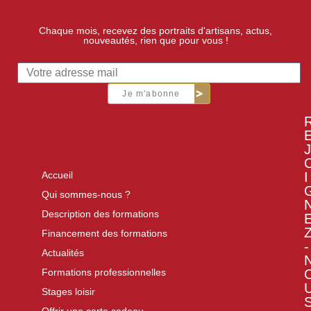
Chaque mois, recevez des portraits d'artisans, actus,
nouveautés, rien que pour vous !
Je m'abonne
J
I
Accueil
Qui sommes-nous ?
Description des formations
Financement des formations
-
Actualités
Formations professionnelles
Stages loisir