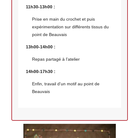
11h30-13h00 :
Prise en main du crochet et puis
expérimentation sur différents tissus du
point de Beauvais
13h00-14h00 :
Repas partagé à l'atelier
14h00-17h30 :
Enfin, travail d'un motif au point de
Beauvais