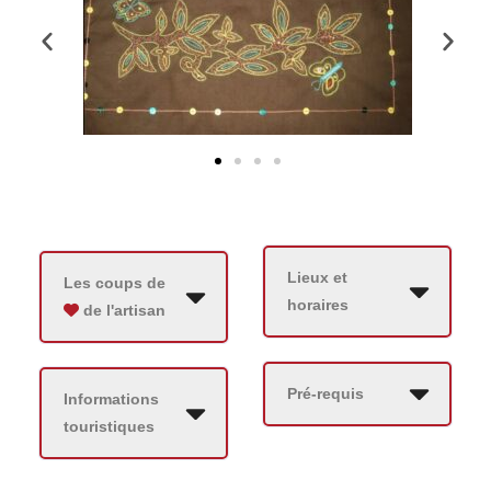
Lieux et
Les coups de
horaires
de l'artisan
Pré-requis
Informations
touristiques