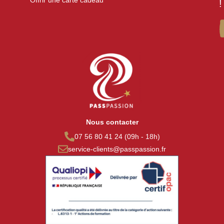
Offrir une carte cadeau
!
Nous contacter
07 56 80 41 24 (09h - 18h)
service-clients@passpassion.fr