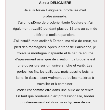
Alexia DELIGNIERE
Je suis Alexia Deligniere, brodeuse d’art
professionnelle.
J’ai un diplôme de broderie Haute Couture et j’ai
également travaillé pendant plus de 15 ans au sein de
différents ateliers parisiens.
J’ai installé mon atelier à Tarbes, ma ville de cœur, au
pied des montagnes. Après la frénésie Parisienne, je
trouve la montagne inspirante et la nature source
d’apaisement ainsi que de création. La broderie est
une ouverture sur un univers riche et varié. Les
perles, les fils, les paillettes, mais aussi le bois, la
laine, le tissu… sont vraiment de belles matières à
travailler et à combiner.
Broder est comme être dans une bulle de sérénité.
En tant que brodeuse d’art professionnelle, broder
quotidiennement est donc mon hygiène de vie.