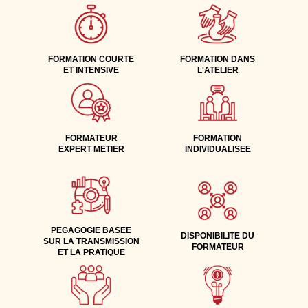
FORMATION COURTE
FORMATION DANS
ET INTENSIVE
L'ATELIER
FORMATEUR
FORMATION
EXPERT METIER
INDIVIDUALISEE
PEGAGOGIE BASEE
DISPONIBILITE DU
SUR LA TRANSMISSION
FORMATEUR
ET LA PRATIQUE