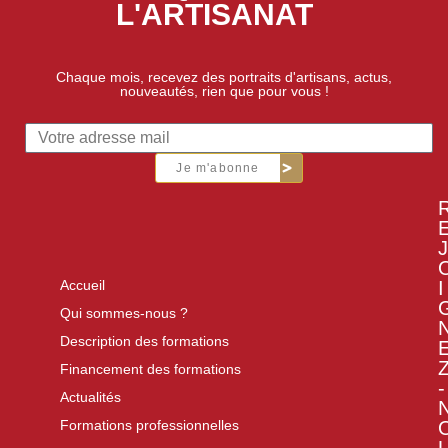
L'ARTISANAT
Chaque mois, recevez des portraits d'artisans, actus,
nouveautés, rien que pour vous !
Je m'abonne
J
I
Accueil
Qui sommes-nous ?
Description des formations
Financement des formations
-
Actualités
Formations professionnelles