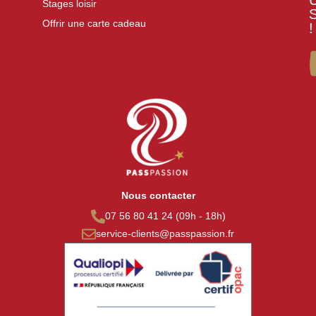
Stages loisir
Offrir une carte cadeau
!
Nous contacter
07 56 80 41 24 (09h - 18h)
service-clients@passpassion.fr