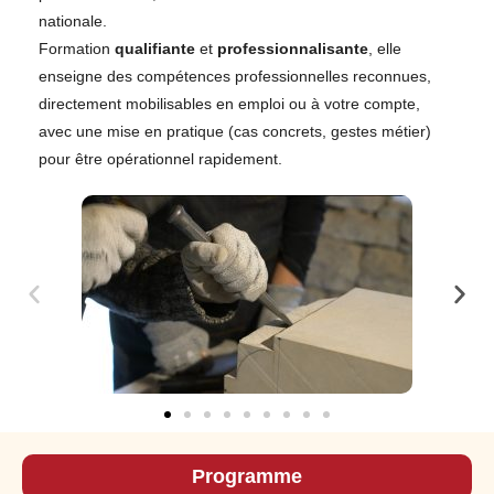
nationale.
Formation
qualifiante
et
professionnalisante
, elle
enseigne des compétences professionnelles reconnues,
directement mobilisables en emploi ou à votre compte,
avec une mise en pratique (cas concrets, gestes métier)
pour être opérationnel rapidement.
Programme