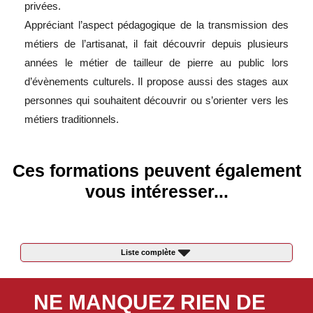
privées.
Appréciant l’aspect pédagogique de la transmission des
métiers de l’artisanat, il fait découvrir depuis plusieurs
années le métier de tailleur de pierre au public lors
d’évènements culturels. Il propose aussi des stages aux
personnes qui souhaitent découvrir ou s’orienter vers les
métiers traditionnels.
Ces formations peuvent également
vous intéresser...
Liste complète
NE MANQUEZ RIEN DE