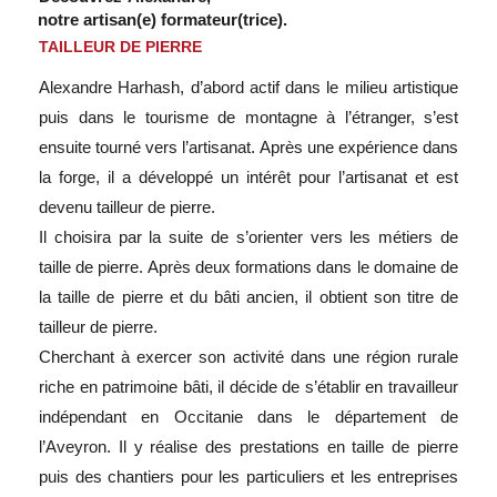
notre artisan(e) formateur(trice).
TAILLEUR DE PIERRE
Alexandre Harhash, d’abord actif dans le milieu artistique
puis dans le tourisme de montagne à l’étranger, s’est
ensuite tourné vers l’artisanat. Après une expérience dans
la forge, il a développé un intérêt pour l’artisanat et est
devenu tailleur de pierre.
Il choisira par la suite de s’orienter vers les métiers de
taille de pierre. Après deux formations dans le domaine de
la taille de pierre et du bâti ancien, il obtient son titre de
tailleur de pierre.
Cherchant à exercer son activité dans une région rurale
riche en patrimoine bâti, il décide de s’établir en travailleur
indépendant en Occitanie dans le département de
l’Aveyron. Il y réalise des prestations en taille de pierre
puis des chantiers pour les particuliers et les entreprises