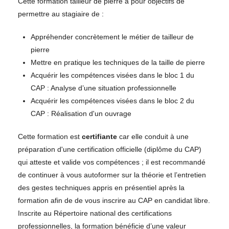
Cette formation tailleur de pierre a pour objectifs de
permettre au stagiaire de :
Appréhender concrètement le métier de tailleur de
pierre
Mettre en pratique les techniques de la taille de pierre
Acquérir les compétences visées dans le bloc 1 du
CAP : Analyse d’une situation professionnelle
Acquérir les compétences visées dans le bloc 2 du
CAP : Réalisation d'un ouvrage
Cette formation est
certifiante
car elle conduit à une
préparation d'une certification officielle (diplôme du CAP)
qui atteste et valide vos compétences ; il est recommandé
de continuer à vous autoformer sur la théorie et l’entretien
des gestes techniques appris en présentiel après la
formation afin de de vous inscrire au CAP en candidat libre.
Inscrite au Répertoire national des certifications
professionnelles, la formation bénéficie d’une valeur