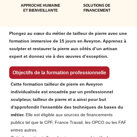
APPROCHE HUMAINE
SOLUTIONS DE
ET BIENVEILLANTE
FINANCEMENT
Plongez au cœur du métier de tailleur de pierre avec une
formation immersive de 15 jours en Aveyron. Apprenez à
sculpter et restaurer la pierre aux côtés d’un artisan
expert et donnez vie à des œuvres d’exception.
Objectifs de la formation professionnelle
Cette formation tailleur de pierre en Aveyron
individualisée est encadrée par un professionnel
sculpteur, tailleur de pierre et a ainsi pour but
d'approfondir l'ensemble des techniques de bases du
métier.
Elle est éligible aux sources de financements
publics tel que le CPF, France Travail, les OPCO ou les FAF
entres autres.