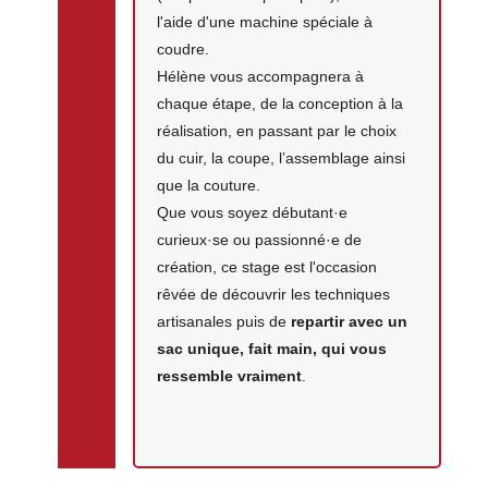
l'aide d'une machine spéciale à
coudre.
Hélène vous accompagnera à
chaque étape, de la conception à la
réalisation, en passant par le choix
du cuir, la coupe, l’assemblage ainsi
que la couture.
Que vous soyez débutant·e
curieux·se ou passionné·e de
création, ce stage est l'occasion
rêvée de découvrir les techniques
artisanales puis de
repartir avec un
sac unique, fait main, qui vous
ressemble vraiment
.