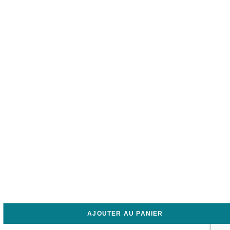
AJOUTER AU PANIER