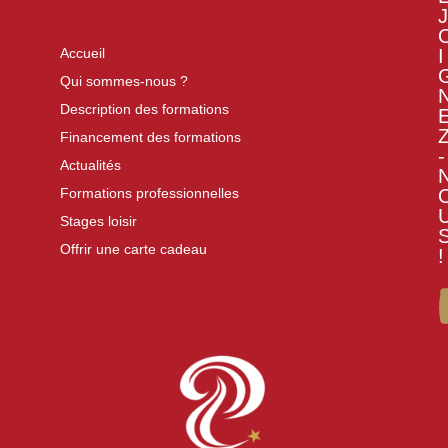
J
I
Accueil
Qui sommes-nous ?
Description des formations
Financement des formations
-
Actualités
Formations professionnelles
Stages loisir
Offrir une carte cadeau
!