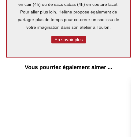
en cuir (4h) ou de sacs cabas (4h) en couture lacet.
Pour aller plus loin. Hélène propose également de
partager plus de temps pour co-créer un sac issu de
votre imagination dans son atelier à Toulon.
En savoir plus
Vous pourriez également aimer ...