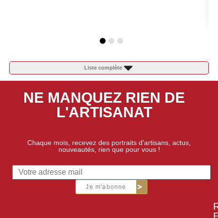
Liste complète
NE MANQUEZ RIEN DE
L'ARTISANAT
Chaque mois, recevez des portraits d'artisans, actus,
nouveautés, rien que pour vous !
Je m'abonne