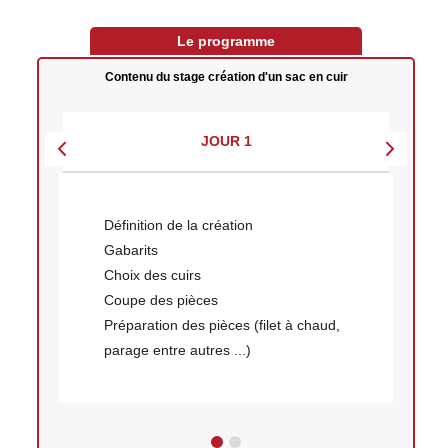
Le programme
Contenu du stage création d'un sac en cuir
JOUR 1
Définition de la création
Gabarits
Choix des cuirs
Coupe des pièces
Préparation des pièces (filet à chaud,
parage entre autres ...)