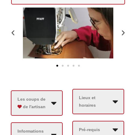
Lieux et
Les coups de
horaires
de l'artisan
Pré-requis
Informations