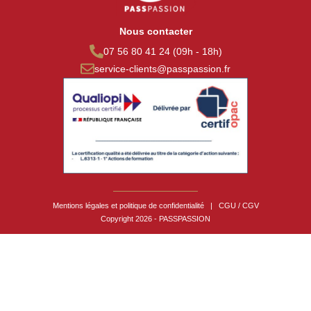
Nous contacter
07 56 80 41 24 (09h - 18h)
service-clients@passpassion.fr
Mentions légales et politique de confidentialité
|
CGU / CGV
Copyright 2026 - PASSPASSION