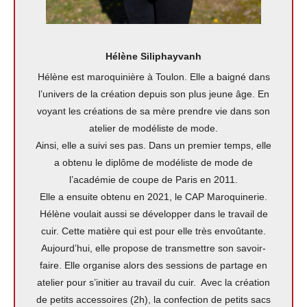
Hélène Siliphayvanh
Hélène est maroquinière à Toulon. Elle a baigné dans
l’univers de la création depuis son plus jeune âge. En
voyant les créations de sa mère prendre vie dans son
atelier de modéliste de mode.
Ainsi, elle a suivi ses pas. Dans un premier temps, elle
a obtenu le diplôme de modéliste de mode de
l’académie de coupe de Paris en 2011.
Elle a ensuite obtenu en 2021, le CAP Maroquinerie.
Hélène voulait aussi se développer dans le travail de
cuir. Cette matière qui est pour elle très envoûtante.
Aujourd’hui, elle propose de transmettre son savoir-
faire. Elle organise alors des sessions de partage en
atelier pour s’initier au travail du cuir. Avec la création
de petits accessoires (2h), la confection de petits sacs