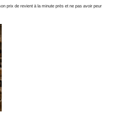
 son prix de revient à la minute près et ne pas avoir peur