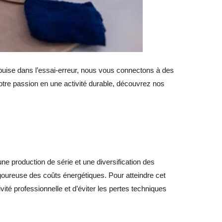
uise dans l’essai-erreur, nous vous connectons à des
votre passion en une activité durable, découvrez nos
ne production de série et une diversification des
 rigoureuse des coûts énergétiques. Pour atteindre cet
vité professionnelle et d’éviter les pertes techniques