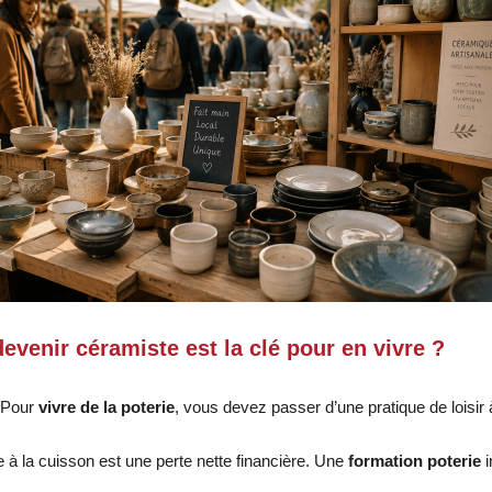
evenir céramiste est la clé pour en vivre ?
. Pour
vivre de la poterie
, vous devez passer d’une pratique de loisir
à la cuisson est une perte nette financière. Une
formation poterie
i