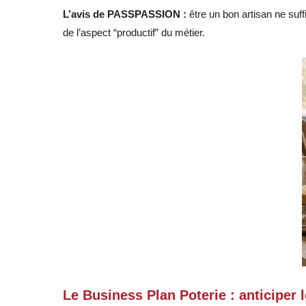
L’avis de PASSPASSION :
être un bon artisan ne suffit
de l’aspect “productif” du métier.
Le Business Plan Poterie : anticiper 