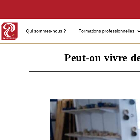
Qui sommes-nous ?
Formations professionnelles
Peut-on vivre d