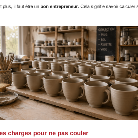
 plus, il faut être un
bon entrepreneur
. Cela signifie savoir calculer
les charges pour ne pas couler