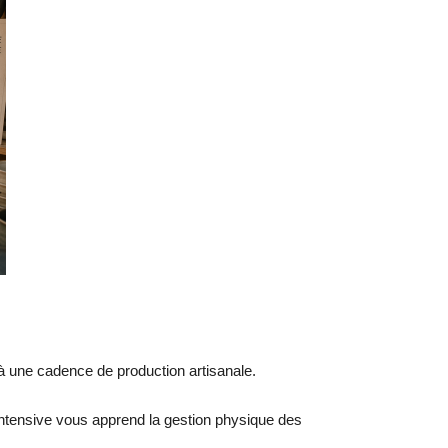
 à une cadence de production artisanale.
ntensive vous apprend la gestion physique des