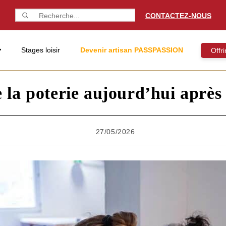
CONTACTEZ-NOUS
Stages loisir
Devenir artisan PASSPASSION
Offr
e la poterie aujourd’hui après
27/05/2026