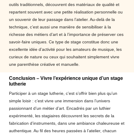
outils traditionnels, découvrent des matériaux de qualité et
repartent souvent avec une petite réalisation personnelle ou
un souvenir de leur passage dans l’atelier. Au-delà de la
technique, c’est aussi une manière de sensibiliser à la
richesse des métiers d’art et à l’importance de préserver ces
savoir-faire uniques. Ce type de stage constitue donc une
excellente idée d’activité pour les amateurs de musique, les
curieux de nature ou ceux qui souhaitent simplement vivre
une parenthèse créative et manuelle.
Conclusion – Vivre l’expérience unique d’un stage
lutherie
Participer à un stage lutherie, c’est s’offrir bien plus qu’un
simple loisir : c’est vivre une immersion dans l’univers
passionnant d’un métier d’art. Encadrés par un luthier
expérimenté, les stagiaires découvrent les secrets de la
fabrication d’instruments, dans une ambiance chaleureuse et
authentique. Au fil des heures passées à l’atelier, chacun