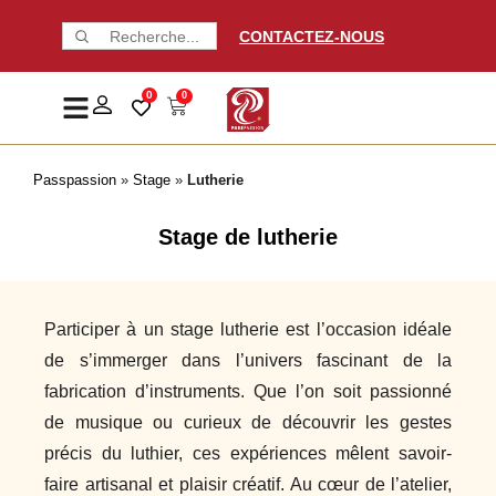
CONTACTEZ-NOUS
0
0
Passpassion
»
Stage
»
Lutherie
Stage de lutherie
Participer à un stage lutherie est l’occasion idéale
de s’immerger dans l’univers fascinant de la
fabrication d’instruments. Que l’on soit passionné
de musique ou curieux de découvrir les gestes
précis du luthier, ces expériences mêlent savoir-
faire artisanal et plaisir créatif. Au cœur de l’atelier,