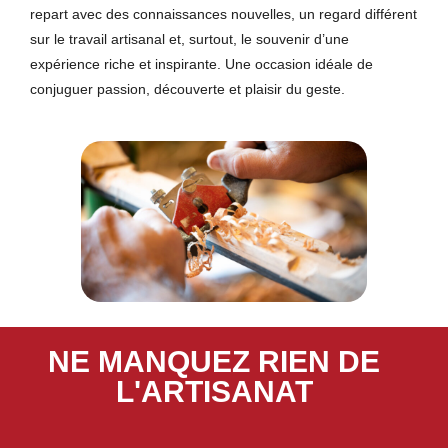
repart avec des connaissances nouvelles, un regard différent
sur le travail artisanal et, surtout, le souvenir d’une
expérience riche et inspirante. Une occasion idéale de
conjuguer passion, découverte et plaisir du geste.
NE MANQUEZ RIEN DE
L'ARTISANAT