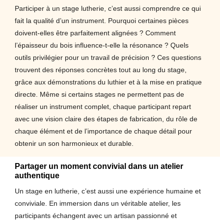
Participer à un stage lutherie, c’est aussi comprendre ce qui
fait la qualité d’un instrument. Pourquoi certaines pièces
doivent-elles être parfaitement alignées ? Comment
l’épaisseur du bois influence-t-elle la résonance ? Quels
outils privilégier pour un travail de précision ? Ces questions
trouvent des réponses concrètes tout au long du stage,
grâce aux démonstrations du luthier et à la mise en pratique
directe. Même si certains stages ne permettent pas de
réaliser un instrument complet, chaque participant repart
avec une vision claire des étapes de fabrication, du rôle de
chaque élément et de l’importance de chaque détail pour
obtenir un son harmonieux et durable.
Partager un moment convivial dans un atelier
authentique
Un stage en lutherie, c’est aussi une expérience humaine et
conviviale. En immersion dans un véritable atelier, les
participants échangent avec un artisan passionné et