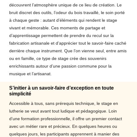
découvrent l’atmosphère unique de ce lieu de création. Le
bruit discret des outils, l’odeur du bois travaillé, le soin porté
à chaque geste : autant d’éléments qui rendent le stage
vivant et mémorable. Ces moments de partage et
d’apprentissage permettent de prendre du recul sur la
fabrication artisanale et d’apprécier tout le savoir-faire caché
derrière chaque instrument. Que l’on vienne seul, entre amis
ou en famille, ce type de stage crée des souvenirs
enrichissants autour d’une passion commune pour la
musique et l’artisanat.
S’initier à un savoir-faire d’exception en toute
simplicité
Accessible à tous, sans prérequis technique, le stage en
lutherie se veut avant tout ludique et pédagogique. Loin
d’une formation professionnelle, il offre un premier contact
avec un métier rare et précieux. En quelques heures ou
quelques jours, les participants apprennent à manier des