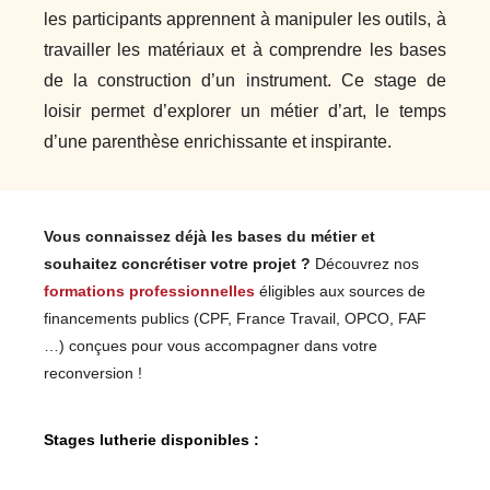
les participants apprennent à manipuler les outils, à
travailler les matériaux et à comprendre les bases
de la construction d’un instrument. Ce stage de
loisir permet d’explorer un métier d’art, le temps
d’une parenthèse enrichissante et inspirante.
Vous connaissez déjà les bases du métier et
souhaitez concrétiser votre projet ?
Découvrez nos
formations professionnelles
éligibles aux sources de
financements publics (CPF, France Travail, OPCO, FAF
…) conçues pour vous accompagner dans votre
reconversion !
Stages lutherie disponibles :