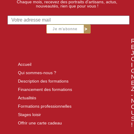
Chaque mois, recevez des portraits d'artisans, actus,
nouveautés, rien que pour vous !
Je m'abonne
J
I
Accueil
Qui sommes-nous ?
Description des formations
Financement des formations
-
Actualités
Formations professionnelles
Stages loisir
Offrir une carte cadeau
!