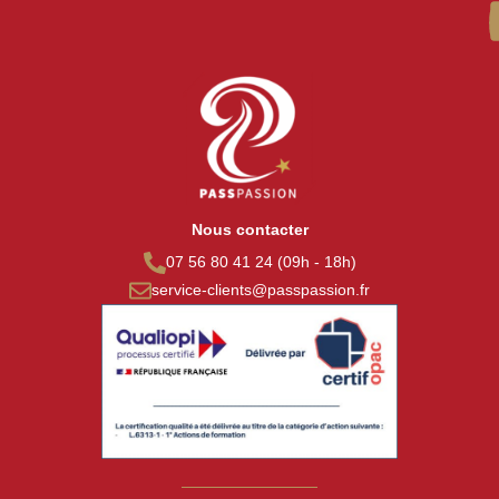
Nous contacter
07 56 80 41 24 (09h - 18h)
service-clients@passpassion.fr