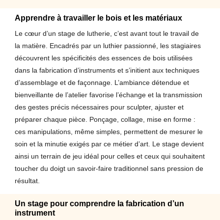
Apprendre à travailler le bois et les matériaux
Le cœur d’un stage de lutherie, c’est avant tout le travail de
la matière. Encadrés par un luthier passionné, les stagiaires
découvrent les spécificités des essences de bois utilisées
dans la fabrication d’instruments et s’initient aux techniques
d’assemblage et de façonnage. L’ambiance détendue et
bienveillante de l’atelier favorise l’échange et la transmission
des gestes précis nécessaires pour sculpter, ajuster et
préparer chaque pièce. Ponçage, collage, mise en forme :
ces manipulations, même simples, permettent de mesurer le
soin et la minutie exigés par ce métier d’art. Le stage devient
ainsi un terrain de jeu idéal pour celles et ceux qui souhaitent
toucher du doigt un savoir-faire traditionnel sans pression de
résultat.
Un stage pour comprendre la fabrication d’un
instrument