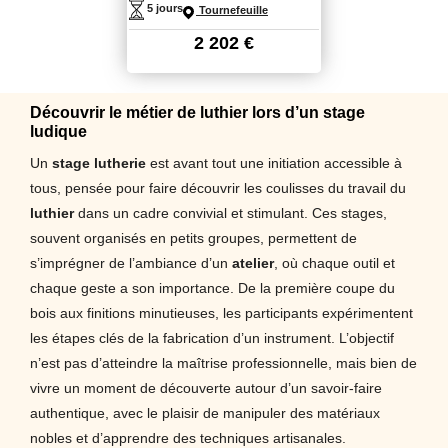
5 jours
Tournefeuille
2 202
€
Découvrir le métier de luthier lors d’un stage
ludique
Un
stage lutherie
est avant tout une initiation accessible à
tous, pensée pour faire découvrir les coulisses du travail du
luthier
dans un cadre convivial et stimulant. Ces stages,
souvent organisés en petits groupes, permettent de
s’imprégner de l’ambiance d’un
atelier
, où chaque outil et
chaque geste a son importance. De la première coupe du
bois aux finitions minutieuses, les participants expérimentent
les étapes clés de la fabrication d’un instrument. L’objectif
n’est pas d’atteindre la maîtrise professionnelle, mais bien de
vivre un moment de découverte autour d’un savoir-faire
authentique, avec le plaisir de manipuler des matériaux
nobles et d’apprendre des techniques artisanales.