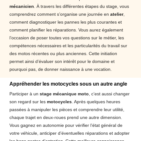
mécanicien
. À travers les différentes étapes du stage, vous
comprendrez comment s’organise une journée en
atelier
,
comment diagnostiquer les pannes les plus courantes et
comment planifier les réparations. Vous aurez également
l’occasion de poser toutes vos questions sur le métier, les
compétences nécessaires et les particularités du travail sur
des motos récentes ou plus anciennes. Cette initiation
permet ainsi d’évaluer son intérêt pour le domaine et
pourquoi pas, de donner naissance à une vocation.
Appréhender les motocycles sous un autre angle
Participer à un
stage mécanique moto
, c’est aussi changer
son regard sur les
motocycles
. Après quelques heures
passées à manipuler les pièces et comprendre leur utilité,
chaque trajet en deux-roues prend une autre dimension.
Vous gagnez en autonomie pour vérifier l’état général de
votre véhicule, anticiper d’éventuelles réparations et adopter