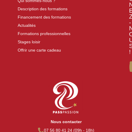
Qui sommes-nous ?
Description des formations
Financement des formations
-
Actualités
Formations professionnelles
Stages loisir
Offrir une carte cadeau
!
Nous contacter
07 56 80 41 24 (09h - 18h)