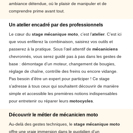
ambiance détendue, où le plaisir de manipuler et de
comprendre prime avant tout.
Un atelier encadré par des professionnels
Le cœur du
stage mécanique moto
, c’est l’
atelier
. C’est ici
que vous enfilerez la combinaison, saisirez vos outils et
passerez à la pratique. Sous l’œil attentif de
mécaniciens
chevronnés, vous serez guidé pas à pas dans les gestes de
base : démontage d’un moteur, changement de bougies,
réglage de chaîne, contrôle des freins ou encore vidange.
Pas besoin d’être un expert pour participer ! Ce stage
s’adresse à tous ceux qui souhaitent découvrir de manière
simple et accessible les premières notions indispensables
pour entretenir ou réparer leurs
motocycles
.
Découvrir le métier de mécanicien moto
Au-delà des gestes techniques, le
stage mécanique moto
offre une vraie immersion dans le quotidien d’un