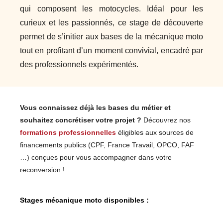
qui composent les motocycles. Idéal pour les
curieux et les passionnés, ce stage de découverte
permet de s’initier aux bases de la mécanique moto
tout en profitant d’un moment convivial, encadré par
des professionnels expérimentés.
Vous connaissez déjà les bases du métier et
souhaitez concrétiser votre projet ?
Découvrez nos
formations professionnelles
éligibles aux sources de
financements publics (CPF, France Travail, OPCO, FAF
…) conçues pour vous accompagner dans votre
reconversion !
Stages mécanique moto disponibles :