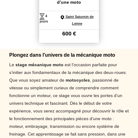
d’une moto
4
Saint Saturnin de
jours
Lenne
600
€
Plongez dans l'univers de la mécanique moto
Le
stage mécanique moto
est l’occasion parfaite pour
s’initier aux fondamentaux de la mécanique des deux-roues.
Que vous soyez amateur de
motocycles
, passionné de
vitesse ou simplement curieux de comprendre comment
fonctionne un moteur, ce stage vous ouvre les portes d’un
univers technique et fascinant. Dès le début de votre
expérience, vous serez accompagné pour découvrir le rôle et
le fonctionnement des principales pièces d'une moto :
moteur, embrayage, transmission ou encore système de
freinage. Cet apprentissage se fait sans pression, dans une