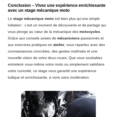
Conclusion – Vivez une expérience enrichissante
avec un stage mécanique moto
Le
stage mécanique moto
est bien plus qu'une simple
initiation : c’est un moment de découverte et de partage qui
vous plonge au cœur de la mécanique des
motocycles
.
Grâce aux conseils avisés de
mécaniciens
passionnés et
aux exercices pratiques en
atelier
, vous repartez avec des
connaissances concrètes, des gestes maîtrisés et une
nouvelle vision de votre deux-roues. Que vous souhaitiez
entretenir vous-même votre moto ou simplement satisfaire
votre curiosité, ce stage vous garantit une expérience
ludique et enrichissante, à vivre sans modération.