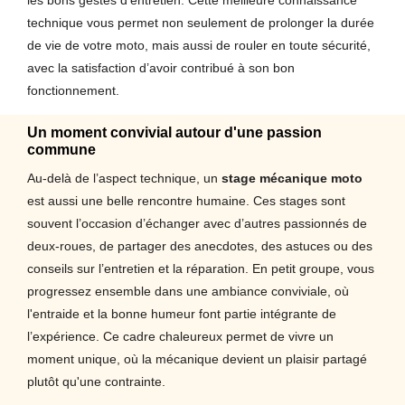
les bons gestes d’entretien. Cette meilleure connaissance
technique vous permet non seulement de prolonger la durée
de vie de votre moto, mais aussi de rouler en toute sécurité,
avec la satisfaction d’avoir contribué à son bon
fonctionnement.
Un moment convivial autour d'une passion
commune
Au-delà de l’aspect technique, un
stage mécanique moto
est aussi une belle rencontre humaine. Ces stages sont
souvent l’occasion d’échanger avec d’autres passionnés de
deux-roues, de partager des anecdotes, des astuces ou des
conseils sur l’entretien et la réparation. En petit groupe, vous
progressez ensemble dans une ambiance conviviale, où
l'entraide et la bonne humeur font partie intégrante de
l’expérience. Ce cadre chaleureux permet de vivre un
moment unique, où la mécanique devient un plaisir partagé
plutôt qu'une contrainte.