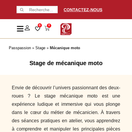
CONTACTEZ-NOUS
0
0
Passpassion
»
Stage
»
Mécanique moto
Stage de mécanique moto
Envie de découvrir l’univers passionnant des deux-
roues ? Le stage mécanique moto est une
expérience ludique et immersive qui vous plonge
dans le cœur du métier de mécanicien. À travers
des séances pratiques en atelier, vous apprendrez
à comprendre et manipuler les principales pièces