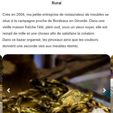
Rural
Crée en 2004, ma petite entreprise de restaurateur de meubles se
situe à la campagne proche de Bordeaux en Gironde. Dans une
vieille maison fraîche l'été, plein sud, sous un vieux noyer, elle est
rempli de mille et une choses afin de satisfaire la création.
Dans ce bazar organisé, les pinceaux ainsi que les couleurs
donnent une seconde vies aux meubles éteints.