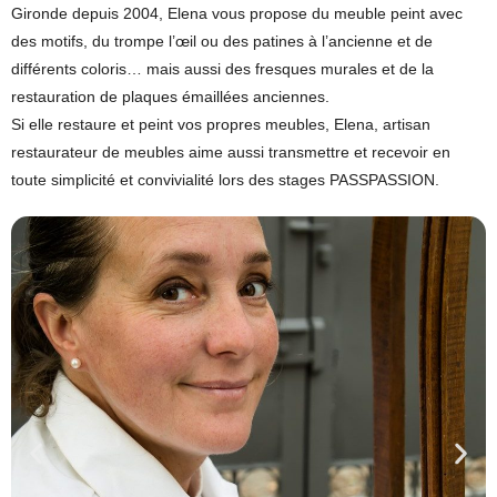
Gironde depuis 2004, Elena vous propose du meuble peint avec
des motifs, du trompe l’œil ou des patines à l’ancienne et de
différents coloris… mais aussi des fresques murales et de la
restauration de plaques émaillées anciennes.
Si elle restaure et peint vos propres meubles, Elena, artisan
restaurateur de meubles aime aussi transmettre et recevoir en
toute simplicité et convivialité lors des stages PASSPASSION.