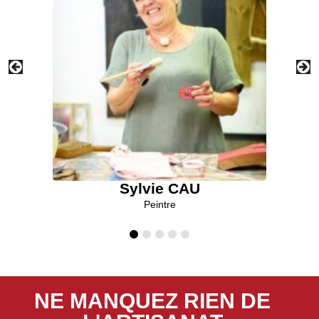
Sylvie CAU
Peintre
NE MANQUEZ RIEN DE