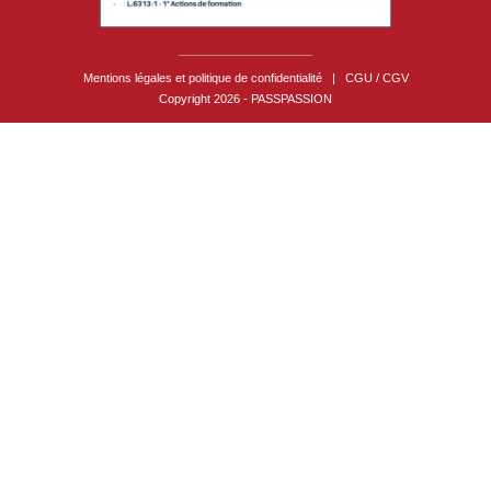
Mentions légales et politique de confidentialité
|
CGU / CGV
Copyright 2026 - PASSPASSION