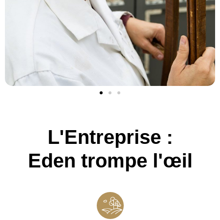
L'Entreprise :
Eden trompe l'œil