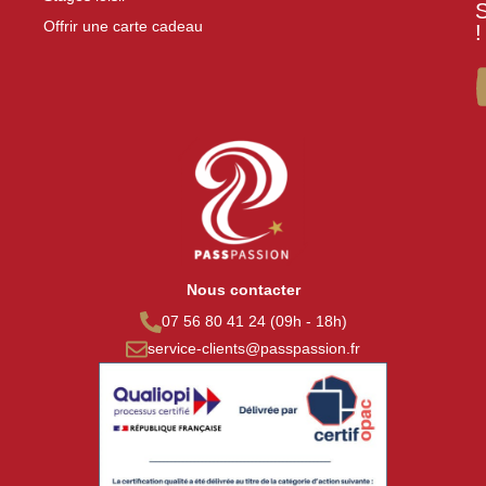
Offrir une carte cadeau
!
Nous contacter
07 56 80 41 24 (09h - 18h)
service-clients@passpassion.fr