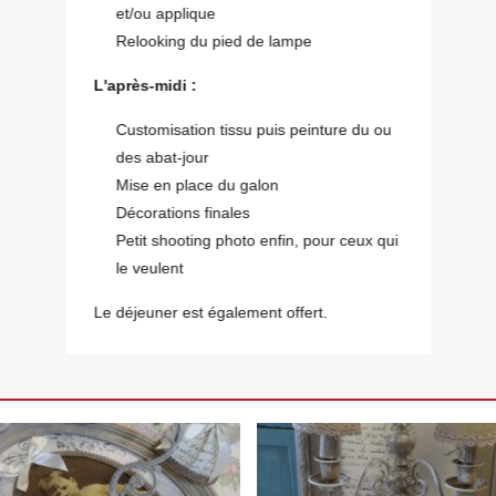
et/ou applique
Relooking du pied de lampe
L'après-midi :
Customisation tissu puis peinture du ou
des abat-jour
Mise en place du galon
Décorations finales
Petit shooting photo enfin, pour ceux qui
le veulent
Le déjeuner est également offert.