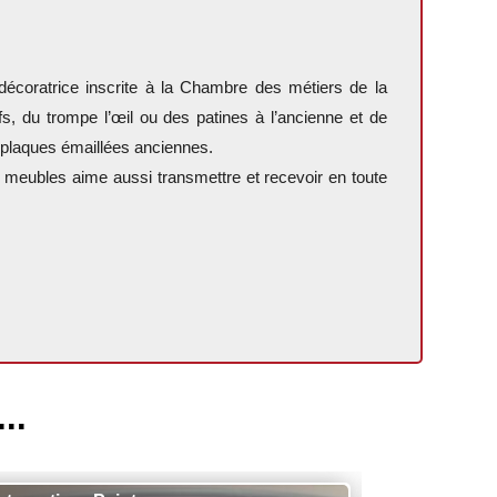
décoratrice inscrite à la Chambre des métiers de la
, du trompe l’œil ou des patines à l’ancienne et de
e plaques émaillées anciennes.
de meubles aime aussi transmettre et recevoir en toute
..