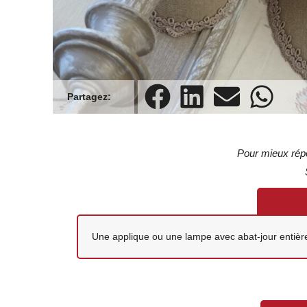
Pour mieux répo
Une applique ou une lampe avec abat-jour entièr