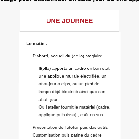
UNE JOURNEE
Le matin :
D'abord, accueil du (de la) stagiaire
Il(elle) apporte un cadre en bon état,
une applique murale électrifiée, un
abat-jour a clips, ou un pied de
lampe déjà électrifié ainsi que son
abat -jour
Ou l'atelier fournit le matériel (cadre,
applique puis tissu) ; coût en sus
Présentation de l'atelier puis des outils
Customisation puis patine du cadre