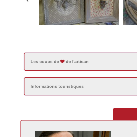
Les coups de
de l'artisan
Informations touristiques