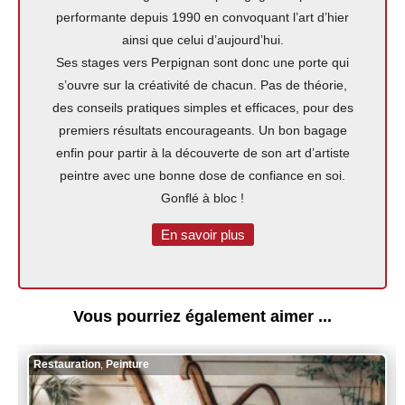
performante depuis 1990 en convoquant l’art d’hier
ainsi que celui d’aujourd’hui.
Ses stages vers Perpignan sont donc une porte qui
s’ouvre sur la créativité de chacun. Pas de théorie,
des conseils pratiques simples et efficaces, pour des
premiers résultats encourageants. Un bon bagage
enfin pour partir à la découverte de son art d’artiste
peintre avec une bonne dose de confiance en soi.
Gonflé à bloc !
En savoir plus
Vous pourriez également aimer ...
Restauration
,
Peinture