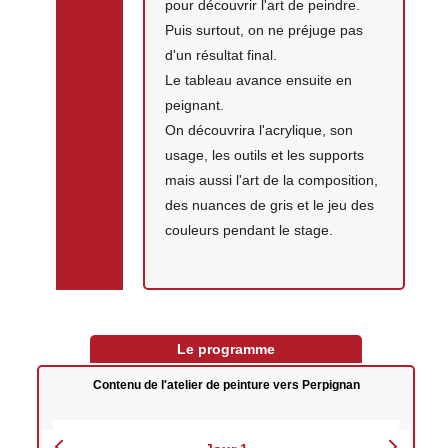
pour découvrir l'art de peindre.
Puis surtout, on ne préjuge pas
d'un résultat final.
Le tableau avance ensuite en
peignant.
On découvrira l'acrylique, son
usage, les outils et les supports
mais aussi l'art de la composition,
des nuances de gris et le jeu des
couleurs pendant le stage.
Le programme
Contenu de l'atelier de peinture vers Perpignan