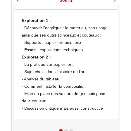
Jour 1
Exploration 1 :
- Découvrir l'acrylique : le matériau, son usage
ainsi que ses outils (pinceaux et couteaux )
- Supports : papier fort puis toile
- Essais : explications techniques
Exploration 2 :
- La pratique sur papier fort
- Sujet choisi dans l'histoire de l'art
- Analyse du tableau
- Comment installer la composition
- Mise en place des valeurs de gris puis pose
de la couleur
- Discussion critique mais aussi constructive