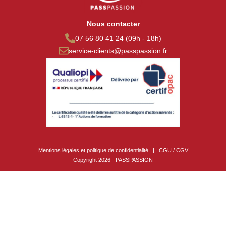
Nous contacter
07 56 80 41 24 (09h - 18h)
service-clients@passpassion.fr
Mentions légales et politique de confidentialité
|
CGU / CGV
Copyright 2026 - PASSPASSION