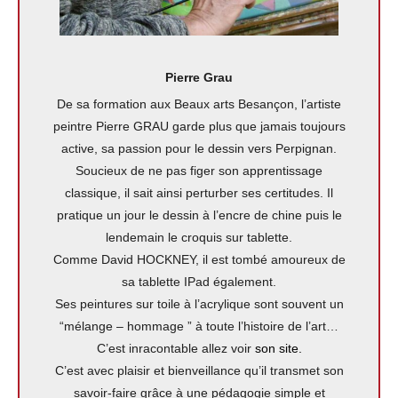
Pierre Grau
De sa formation aux Beaux arts Besançon, l’artiste
peintre Pierre GRAU garde plus que jamais toujours
active, sa passion pour le dessin vers Perpignan.
Soucieux de ne pas figer son apprentissage
classique, il sait ainsi perturber ses certitudes. Il
pratique un jour le dessin à l’encre de chine puis le
lendemain le croquis sur tablette.
Comme David HOCKNEY, il est tombé amoureux de
sa tablette IPad également.
Ses peintures sur toile à l’acrylique sont souvent un
“mélange – hommage ” à toute l’histoire de l’art…
C’est inracontable allez voir
son site.
C’est avec plaisir et bienveillance qu’il transmet son
savoir-faire grâce à une pédagogie simple et