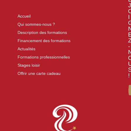
J
I
Accueil
Qui sommes-nous ?
Description des formations
Financement des formations
-
Actualités
Formations professionnelles
Stages loisir
Offrir une carte cadeau
!