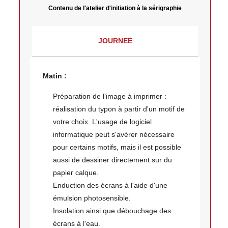
Contenu de l'atelier d'initiation à la sérigraphie
JOURNEE
Matin :
Préparation de l’image à imprimer :
réalisation du typon à partir d'un motif de
votre choix. L'usage de logiciel
informatique peut s'avérer nécessaire
pour certains motifs, mais il est possible
aussi de dessiner directement sur du
papier calque.
Enduction des écrans à l'aide d'une
émulsion photosensible.
Insolation ainsi que débouchage des
écrans à l'eau.