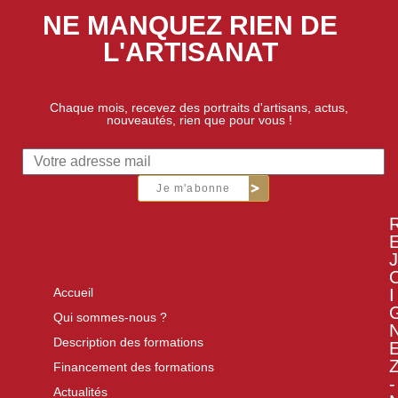
NE MANQUEZ RIEN DE
L'ARTISANAT
Chaque mois, recevez des portraits d'artisans, actus,
nouveautés, rien que pour vous !
Je m'abonne
J
I
Accueil
Qui sommes-nous ?
Description des formations
Financement des formations
-
Actualités