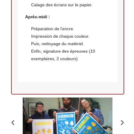
Calage des écrans sur le papier.
Après-midi :
Préparation de l'encre.
Impression de chaque couleur.
Puis, nettoyage du matériel.
Enfin, signature des épreuves (10
exemplaires, 2 couleurs)