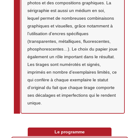
photos et des compositions graphiques. La
sérigraphie est aussi un médium en soi,
lequel permet de nombreuses combinaisons
graphiques et visuelles, grâce notamment à
l’utilisation d’encres spécifiques
(transparentes, métalliques, fluorescentes,
phosphorescentes…). Le choix du papier joue
également un rôle important dans le résultat.
Les tirages sont numérotés et signés,
imprimés en nombre d’exemplaires limités, ce
qui confère à chaque exemplaire le statut
d’original du fait que chaque tirage comporte
ses décalages et imperfections qui le rendent
unique.
Le programme