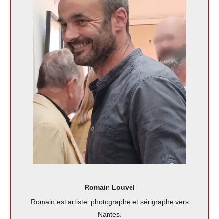
Romain Louvel
Romain est artiste, photographe et sérigraphe vers
Nantes.