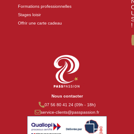
Formations professionnelles
Stages loisir
Offrir une carte cadeau
!
Nous contacter
07 56 80 41 24 (09h - 18h)
service-clients@passpassion.fr