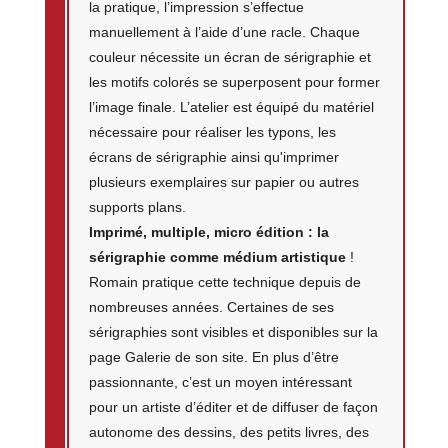
la pratique, l’impression s’effectue
manuellement à l’aide d’une racle. Chaque
couleur nécessite un écran de sérigraphie et
les motifs colorés se superposent pour former
l’image finale. L’atelier est équipé du matériel
nécessaire pour réaliser les typons, les
écrans de sérigraphie ainsi qu'imprimer
plusieurs exemplaires sur papier ou autres
supports plans.
Imprimé, multiple, micro édition : la
sérigraphie comme médium artistique
!
Romain pratique cette technique depuis de
nombreuses années. Certaines de ses
sérigraphies sont visibles et disponibles sur la
page Galerie de son site. En plus d’être
passionnante, c’est un moyen intéressant
pour un artiste d’éditer et de diffuser de façon
autonome des dessins, des petits livres, des