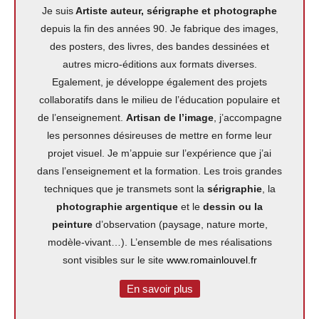
Je suis
Artiste auteur, sérigraphe et photographe
depuis la fin des années 90. Je fabrique des images,
des posters, des livres, des bandes dessinées et
autres micro-éditions aux formats diverses.
Egalement, je développe également des projets
collaboratifs dans le milieu de l’éducation populaire et
de l’enseignement.
Artisan de l’image
, j’accompagne
les personnes désireuses de mettre en forme leur
projet visuel. Je m’appuie sur l’expérience que j’ai
dans l’enseignement et la formation. Les trois grandes
techniques que je transmets sont la
sérigraphie
, la
photographie argentique
et le
dessin ou la
peinture
d’observation (paysage, nature morte,
modèle-vivant…). L’ensemble de mes réalisations
sont visibles sur le site
www.romainlouvel.fr
En savoir plus