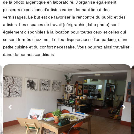
de la photo argentique en laboratoire. J'organise également
plusieurs expositions d’artistes variés donnant lieu à des
vernissages. Le but est de favoriser la rencontre du public et des
artistes. Les espaces de travail (sérigraphie, labo photo) sont
également disponibles à la location pour toutes ceux et celles qui
se sont formés chez moi. Le lieu dispose aussi d'un parking, d'une
petite cuisine et du confort nécessaire. Vous pourrez ainsi travailler
dans de bonnes conditions.