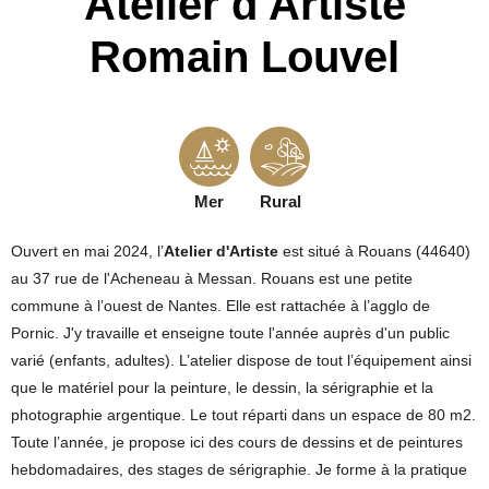
Atelier d'Artiste
Romain Louvel
Mer
Rural
Ouvert en mai 2024, l’
Atelier d'Artiste
est situé à Rouans (44640)
au 37 rue de l'Acheneau à Messan. Rouans est une petite
commune à l’ouest de Nantes. Elle est rattachée à l’agglo de
Pornic. J'y travaille et enseigne toute l'année auprès d'un public
varié (enfants, adultes). L’atelier dispose de tout l’équipement ainsi
que le matériel pour la peinture, le dessin, la sérigraphie et la
photographie argentique. Le tout réparti dans un espace de 80 m2.
Toute l’année, je propose ici des cours de dessins et de peintures
hebdomadaires, des stages de sérigraphie. Je forme à la pratique