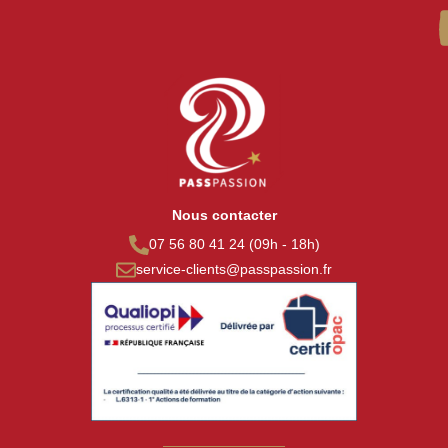
Nous contacter
07 56 80 41 24 (09h - 18h)
service-clients@passpassion.fr