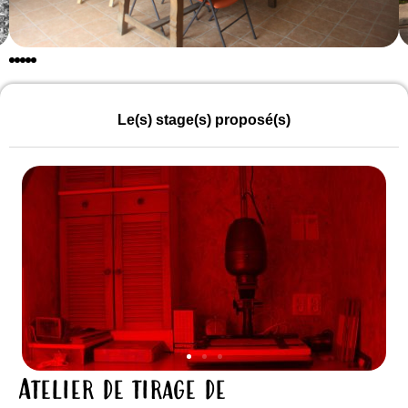
Le(s) stage(s) proposé(s)
Atelier de tirage de