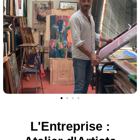
L'Entreprise :