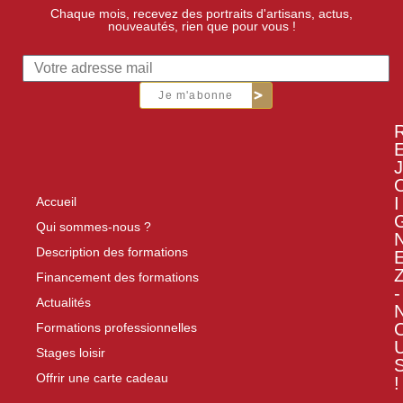
Chaque mois, recevez des portraits d'artisans, actus,
nouveautés, rien que pour vous !
Je m'abonne
J
I
Accueil
Qui sommes-nous ?
Description des formations
Financement des formations
-
Actualités
Formations professionnelles
Stages loisir
Offrir une carte cadeau
!