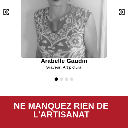
Arabelle Gaudin
Graveur
,
Art pictural
NE MANQUEZ RIEN DE
L'ARTISANAT