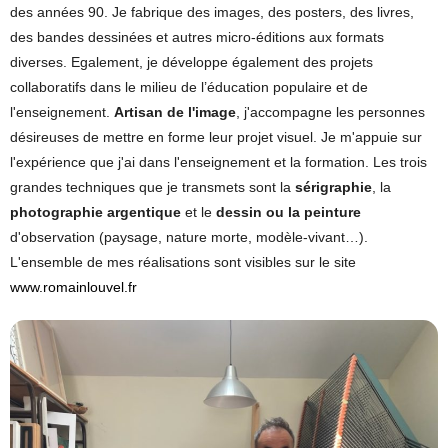
des années 90. Je fabrique des images, des posters, des livres,
des bandes dessinées et autres micro-éditions aux formats
diverses. Egalement, je développe également des projets
collaboratifs dans le milieu de l’éducation populaire et de
l'enseignement.
Artisan de l'image
, j'accompagne les personnes
désireuses de mettre en forme leur projet visuel. Je m'appuie sur
l'expérience que j'ai dans l'enseignement et la formation. Les trois
grandes techniques que je transmets sont la
sérigraphie
, la
photographie argentique
et le
dessin ou la peinture
d'observation (paysage, nature morte, modèle-vivant…).
L'ensemble de mes réalisations sont visibles sur le site
www.romainlouvel.fr