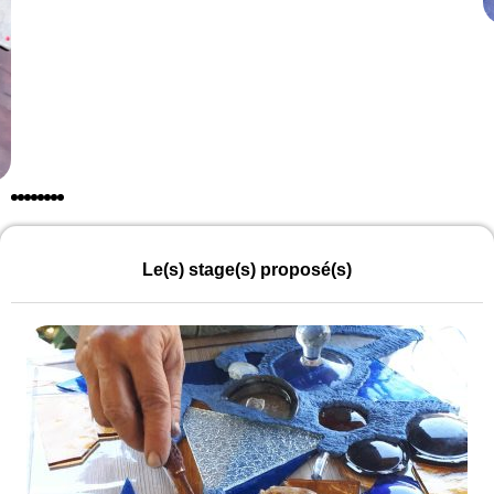
Le(s) stage(s) proposé(s)