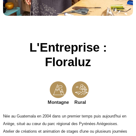
L'Entreprise :
Floraluz
Montagne
Rural
Née au Guatemala en 2004 dans un premier temps puis aujourd'hui en
Ariège, situé au cœur du parc régional des Pyrénées Ariégeoises.
Atelier de créations et animation de stages d'une ou plusieurs journées