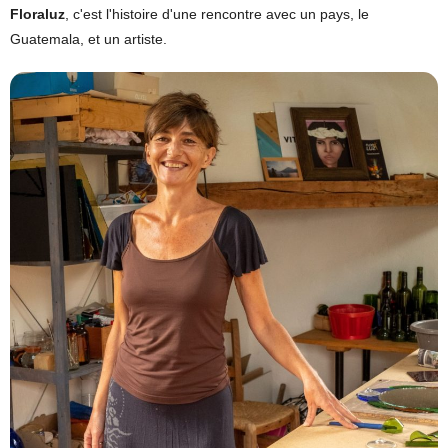
Floraluz
, c'est l'histoire d'une rencontre avec un pays, le
Guatemala, et un artiste.