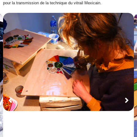
pour la transmission de la technique du vitrail Mexicain.