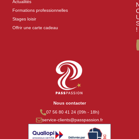
Actualités
Formations professionnelles
Stages loisir
Offrir une carte cadeau
!
Nous contacter
07 56 80 41 24 (09h - 18h)
service-clients@passpassion.fr