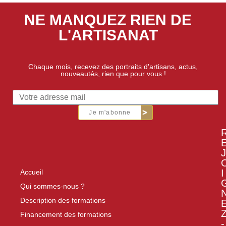
NE MANQUEZ RIEN DE
L'ARTISANAT
Chaque mois, recevez des portraits d'artisans, actus,
nouveautés, rien que pour vous !
Je m'abonne
J
I
Accueil
Qui sommes-nous ?
Description des formations
Financement des formations
-