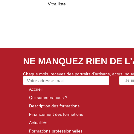
Vitrailliste
NE MANQUEZ RIEN DE L
Chaque mois, recevez des portraits d'artisans, actus, nouv
Je 
Accueil
Qui sommes-nous ?
Description des formations
Financement des formations
Actualités
Formations professionnelles