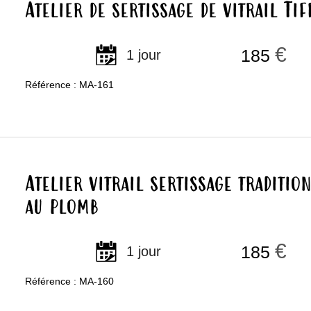
Atelier de sertissage de vitrail Ti
€
185
1 jour
Référence : MA-161
Atelier vitrail sertissage traditio
au plomb
€
185
1 jour
Référence : MA-160