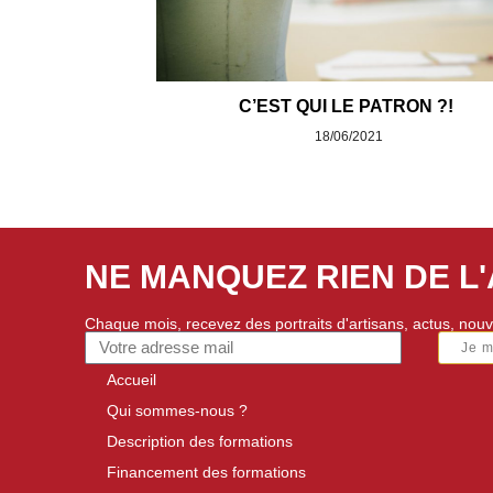
C’EST QUI LE PATRON ?!
18/06/2021
NE MANQUEZ RIEN DE L
Chaque mois, recevez des portraits d'artisans, actus, nouv
Je 
Accueil
Qui sommes-nous ?
Description des formations
Financement des formations