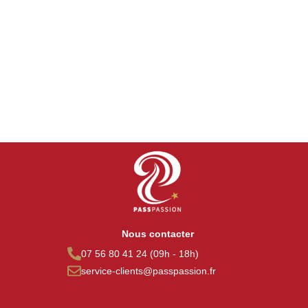
Nous contacter
07 56 80 41 24 (09h - 18h)
service-clients@passpassion.fr