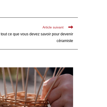
Article suivant
tout ce que vous devez savoir pour devenir
céramiste