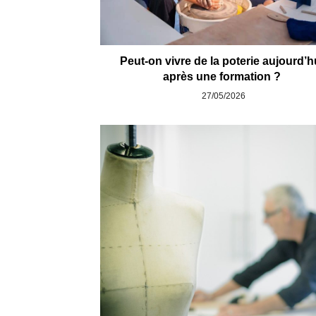
Peut-on vivre de la poterie aujourd’h
après une formation ?
27/05/2026