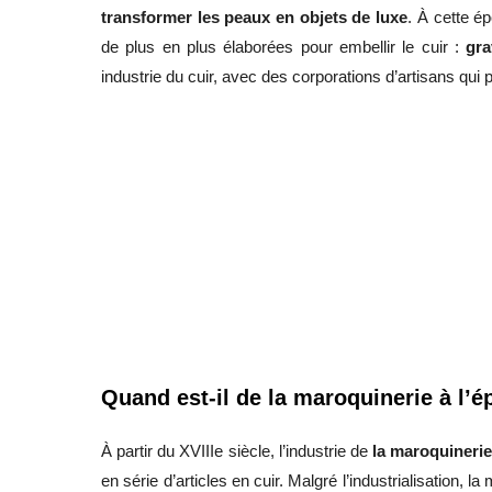
transformer les peaux en objets de luxe
. À cette ép
de plus en plus élaborées pour embellir le cuir :
gra
industrie du cuir, avec des corporations d’artisans qui
Quand est-il de la maroquinerie à l
À partir du XVIIIe siècle, l’industrie de
la maroquinerie
en série d’articles en cuir. Malgré l’industrialisation, 