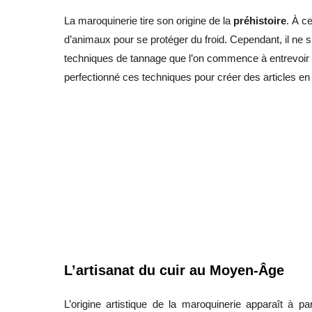
La maroquinerie tire son origine de la
préhistoire
. À c
d’animaux pour se protéger du froid. Cependant, il ne 
techniques de tannage que l’on commence à entrevoir l
perfectionné ces techniques pour créer des articles e
L’artisanat du cuir au Moyen-Âge
L’origine artistique de la maroquinerie apparaît à 