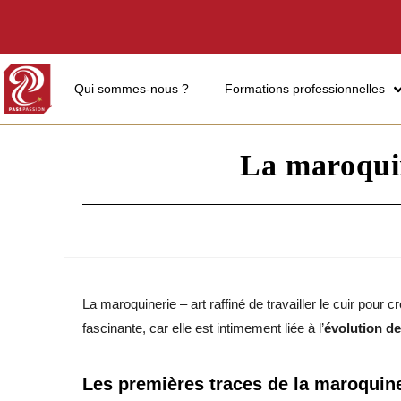
Qui sommes-nous ?
Formations professionnelles
La maroquin
La maroquinerie – art raffiné de travailler le cuir pour 
fascinante, car elle est intimement liée à l’
évolution d
Les premières traces de la maroquin