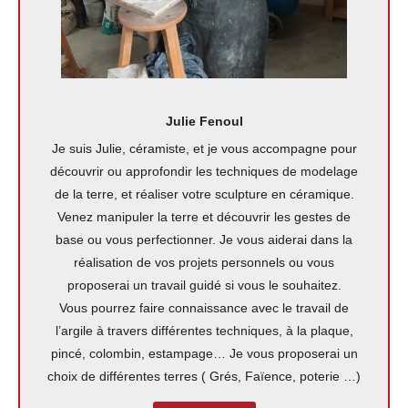
Julie Fenoul
Je suis Julie, céramiste, et je vous accompagne pour
découvrir ou approfondir les techniques de modelage
de la terre, et réaliser votre sculpture en céramique.
Venez manipuler la terre et découvrir les gestes de
base ou vous perfectionner. Je vous aiderai dans la
réalisation de vos projets personnels ou vous
proposerai un travail guidé si vous le souhaitez.
Vous pourrez faire connaissance avec le travail de
l’argile à travers différentes techniques, à la plaque,
pincé, colombin, estampage… Je vous proposerai un
choix de différentes terres ( Grés, Faïence, poterie …)