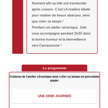
finement afin qu’elle soit translucide
après cuisson. C’est LA matière idéale
pour réaliser de beaux abat-jour, ainsi
que créer sa lampe !
Pendant cet atelier céramique, Julie
vous accompagne pendant 2h30 dans
la bonne humeur et la bienveillance
vers Carcassonne !
Le programme
Contenu de l'atelier céramique pour créer sa lampe en porcelaine
papier
UNE DEMI JOURNEE