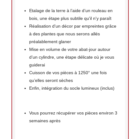
Etalage de la terre à l’aide d’un rouleau en
bois, une étape plus subtile qu'il n'y paraît
Réalisation d'un décor par empreintes grâce
à des plantes que nous serons allés
préalablement glaner
Mise en volume de votre abat-jour autour
d’un cylindre, une étape délicate où je vous
guiderai
Cuisson de vos pièces à 1250° une fois
qu’elles seront sèches
Enfin, intégration du socle lumineux (inclus)
Vous pourrez récupérer vos pièces environ 3
semaines après