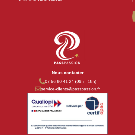
!
Nous contacter
07 56 80 41 24 (09h - 18h)
service-clients@passpassion.fr