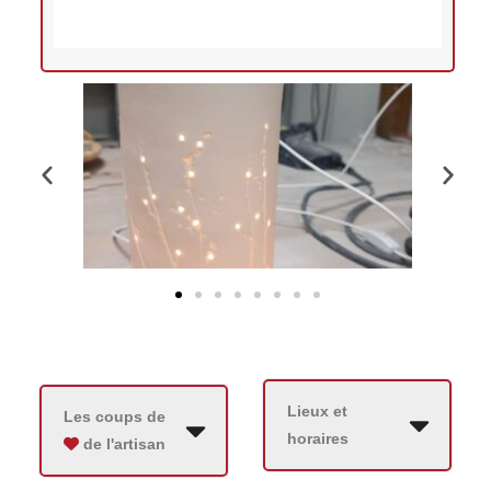
Lieux et
Les coups de
horaires
de l'artisan