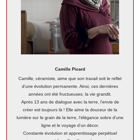
Camille Picard
Camille, céramiste, aime que son travail soit le reflet
d’une évolution permanente. Ainsi, ces dernières
années ont été fructueuses, la vie grandit.
Après 13 ans de dialogue avec la terre, l’envie de
créer est toujours là ! Elle aime la douceur de la
lumière sur le grain de la terre, l’élégance sobre d’une
ligne et le voyage d’un décor.
Constante évolution et apprentissage perpétuel