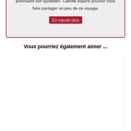
ponctuent son quotidien. Camille espère pouvoir vous
faire partager un peu de ce voyage.
En savoir plus
Vous pourriez également aimer ...