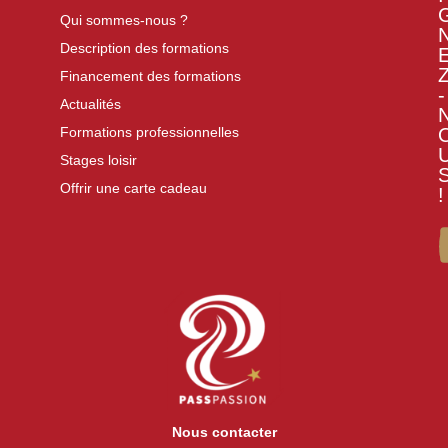
Qui sommes-nous ?
Description des formations
Financement des formations
-
Actualités
Formations professionnelles
Stages loisir
Offrir une carte cadeau
!
Nous contacter