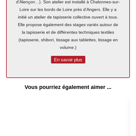
d’Alençon…). Son atelier est installé à Chalonnes-sur-
Loire sur les bords de Loire près d’Angers. Elle y a
initié un atelier de tapisserie collective ouvert à tous.
Elle propose également des stages variés autour de
la tapisserie et de différentes techniques textiles
(tapisserie, shibori, tissage aux tablettes, tissage en
volume.)
En savoir plus
Vous pourriez également aimer ...