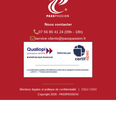
Nous contacter
07 56 80 41 24 (09h - 18h)
service-clients@passpassion.fr
Mentions légales et politique de confidentialité
|
CGU / CGV
Copyright 2026 - PASSPASSION