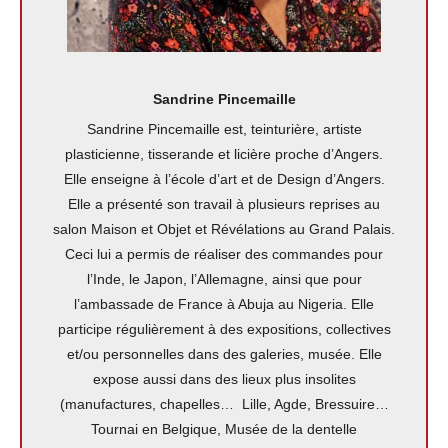
Sandrine Pincemaille
Sandrine Pincemaille est, teinturière, artiste
plasticienne, tisserande et licière proche d’Angers.
Elle enseigne à l’école d’art et de Design d’Angers.
Elle a présenté son travail à plusieurs reprises au
salon Maison et Objet et Révélations au Grand Palais.
Ceci lui a permis de réaliser des commandes pour
l’Inde, le Japon, l’Allemagne, ainsi que pour
l’ambassade de France à Abuja au Nigeria. Elle
participe régulièrement à des expositions, collectives
et/ou personnelles dans des galeries, musée. Elle
expose aussi dans des lieux plus insolites
(manufactures, chapelles… Lille, Agde, Bressuire…
Tournai en Belgique, Musée de la dentelle