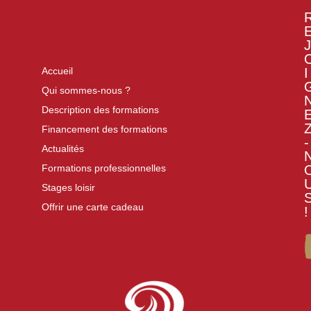
J
I
Accueil
Qui sommes-nous ?
Description des formations
Financement des formations
-
Actualités
Formations professionnelles
Stages loisir
Offrir une carte cadeau
!