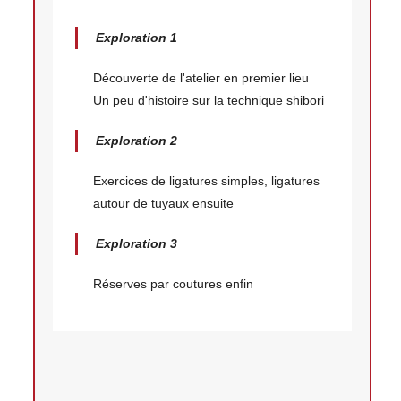
Exploration 1
Découverte de l'atelier en premier lieu
Un peu d'histoire sur la technique shibori
Exploration 2
Exercices de ligatures simples, ligatures
autour de tuyaux ensuite
Exploration 3
Réserves par coutures enfin