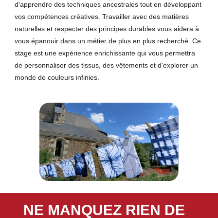
d'apprendre des techniques ancestrales tout en développant
vos compétences créatives. Travailler avec des matières
naturelles et respecter des principes durables vous aidera à
vous épanouir dans un métier de plus en plus recherché. Ce
stage est une expérience enrichissante qui vous permettra
de personnaliser des tissus, des vêtements et d'explorer un
monde de couleurs infinies.
NE MANQUEZ RIEN DE