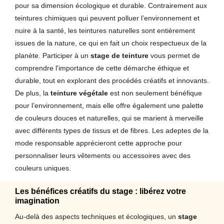
pour sa dimension écologique et durable. Contrairement aux
teintures chimiques qui peuvent polluer l’environnement et
nuire à la santé, les teintures naturelles sont entièrement
issues de la nature, ce qui en fait un choix respectueux de la
planète. Participer à un
stage de teinture
vous permet de
comprendre l'importance de cette démarche éthique et
durable, tout en explorant des procédés créatifs et innovants.
De plus, la
teinture végétale
est non seulement bénéfique
pour l’environnement, mais elle offre également une palette
de couleurs douces et naturelles, qui se marient à merveille
avec différents types de tissus et de fibres. Les adeptes de la
mode responsable apprécieront cette approche pour
personnaliser leurs vêtements ou accessoires avec des
couleurs uniques.
Les bénéfices créatifs du stage : libérez votre
imagination
Au-delà des aspects techniques et écologiques, un
stage