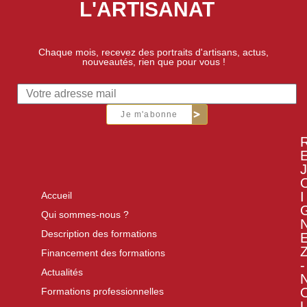
L'ARTISANAT
Chaque mois, recevez des portraits d'artisans, actus,
nouveautés, rien que pour vous !
Je m'abonne
J
I
Accueil
Qui sommes-nous ?
Description des formations
Financement des formations
-
Actualités
Formations professionnelles