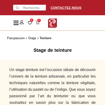
CONTACTEZ-NOUS
0
0
Passpassion
»
Stage
»
Teinture
Stage de teinture
Un stage teinture est l’occasion idéale de découvrir
l’univers de la teinture artisanale, en particulier les
techniques naturelles comme la teinture végétale,
l’utilisation du pastel ou de l’indigo. Que vous soyez
passionné par l’art du teinturier ou que vous
souhaitiez en savoir plus sur la fabrication de