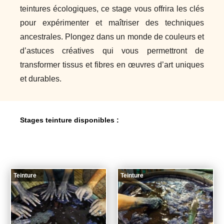
teintures écologiques, ce stage vous offrira les clés
pour expérimenter et maîtriser des techniques
ancestrales. Plongez dans un monde de couleurs et
d’astuces créatives qui vous permettront de
transformer tissus et fibres en œuvres d’art uniques
et durables.
Stages teinture disponibles :
Teinture
Teinture