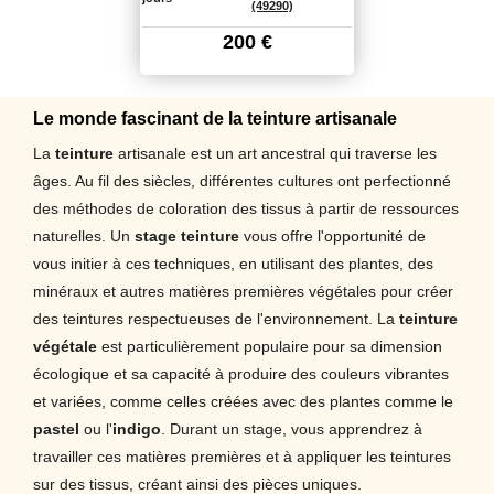
(49290)
200
€
Le monde fascinant de la teinture artisanale
La
teinture
artisanale est un art ancestral qui traverse les
âges. Au fil des siècles, différentes cultures ont perfectionné
des méthodes de coloration des tissus à partir de ressources
naturelles. Un
stage teinture
vous offre l'opportunité de
vous initier à ces techniques, en utilisant des plantes, des
minéraux et autres matières premières végétales pour créer
des teintures respectueuses de l'environnement. La
teinture
végétale
est particulièrement populaire pour sa dimension
écologique et sa capacité à produire des couleurs vibrantes
et variées, comme celles créées avec des plantes comme le
pastel
ou l'
indigo
. Durant un stage, vous apprendrez à
travailler ces matières premières et à appliquer les teintures
sur des tissus, créant ainsi des pièces uniques.