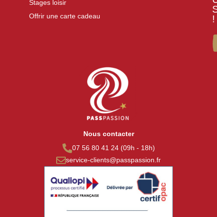
Stages loisir
Offrir une carte cadeau
!
Nous contacter
07 56 80 41 24 (09h - 18h)
service-clients@passpassion.fr