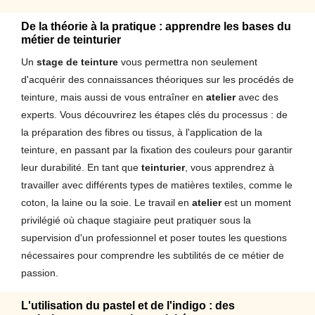
De la théorie à la pratique : apprendre les bases du
métier de teinturier
Un
stage de teinture
vous permettra non seulement
d'acquérir des connaissances théoriques sur les procédés de
teinture, mais aussi de vous entraîner en
atelier
avec des
experts. Vous découvrirez les étapes clés du processus : de
la préparation des fibres ou tissus, à l'application de la
teinture, en passant par la fixation des couleurs pour garantir
leur durabilité. En tant que
teinturier
, vous apprendrez à
travailler avec différents types de matières textiles, comme le
coton, la laine ou la soie. Le travail en
atelier
est un moment
privilégié où chaque stagiaire peut pratiquer sous la
supervision d'un professionnel et poser toutes les questions
nécessaires pour comprendre les subtilités de ce métier de
passion.
L'utilisation du pastel et de l'indigo : des