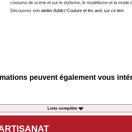
costume de scène et sur le stylisme, le modélisme et la mode cu
Découvrez son
atelier Addict Couture et les avis sur ce lien
.
mations peuvent également vous intér
Liste complète
'ARTISANAT