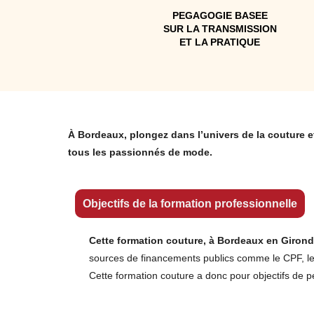
PEGAGOGIE BASEE
SUR LA TRANSMISSION
ET LA PRATIQUE
À Bordeaux, plongez dans l’univers de la couture et
tous les passionnés de mode.
Objectifs de la formation professionnelle
Cette formation couture, à Bordeaux en Gironde
sources de financements publics comme le CPF, l
Cette formation couture a donc pour objectifs de pe