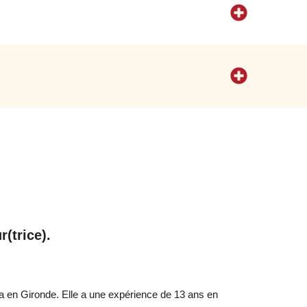
r(trice).
ra en Gironde. Elle a une expérience de 13 ans en