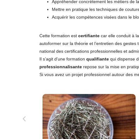
Appréhender concrètement les métiers de l
Mettre en pratique les techniques de couture
Acquérir les compétences visées dans le bl
Cette formation est
certifiante
car elle conduit à l
autoformer sur la théorie et l’entretien des gestes
national des certifications professionnelles et adm
Il s’agit d’une formation
qualifiante
qui dispense d
professionnalisante
repose sur la mise en pratiq
Si vous avez un projet professionnel autour des mé