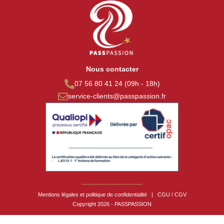
Nous contacter
07 56 80 41 24 (09h - 18h)
service-clients@passpassion.fr
Mentions légales et politique de confidentialité
|
CGU / CGV
Copyright 2026 - PASSPASSION