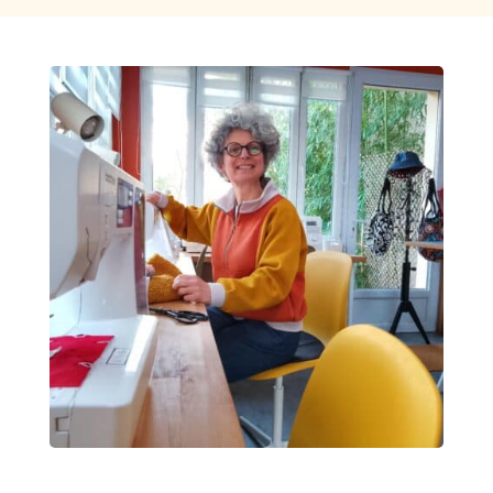
Consulter le programme détaillé