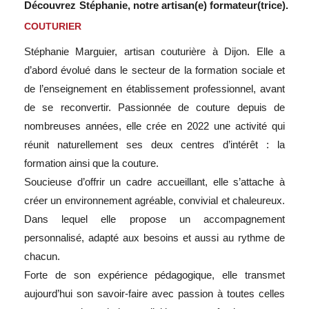
Découvrez
Stéphanie,
notre artisan(e) formateur(trice).
COUTURIER
Stéphanie Marguier, artisan couturière à Dijon. Elle a
d’abord évolué dans le secteur de la formation sociale et
de l’enseignement en établissement professionnel, avant
de se reconvertir. Passionnée de couture depuis de
nombreuses années, elle crée en 2022 une activité qui
réunit naturellement ses deux centres d’intérêt : la
formation ainsi que la couture.
Soucieuse d’offrir un cadre accueillant, elle s’attache à
créer un environnement agréable, convivial et chaleureux.
Dans lequel elle propose un accompagnement
personnalisé, adapté aux besoins et aussi au rythme de
chacun.
Forte de son expérience pédagogique, elle transmet
aujourd’hui son savoir-faire avec passion à toutes celles