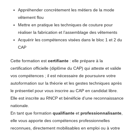
Appréhender concrètement les métiers de la mode
vêtement flou
Mettre en pratique les techniques de couture pour
réaliser la fabrication et l’assemblage des vêtements
Acquérir les compétences visées dans le bloc 1 et 2 du
CAP
Cette formation est
certifiante
: elle prépare à la
certification officielle (diplôme du CAP) qui atteste et valide
vos compétences ; il est nécessaire de poursuivre votre
autoformation sur la théorie et les gestes techniques après
le présentiel pour vous inscrire au CAP en candidat libre.
Elle est inscrite au RNCP et bénéficie d'une reconnaissance
nationale.
En tant que formation
qualifiante
et
professionnalisante
,
elle vous apporte des compétences professionnelles
reconnues, directement mobilisables en emploi ou à votre