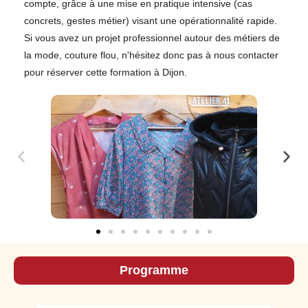
compte, grâce à une mise en pratique intensive (cas
concrets, gestes métier) visant une opérationnalité rapide.
Si vous avez un projet professionnel autour des métiers de
la mode, couture flou, n'hésitez donc pas à nous contacter
pour réserver cette formation à Dijon.
Programme