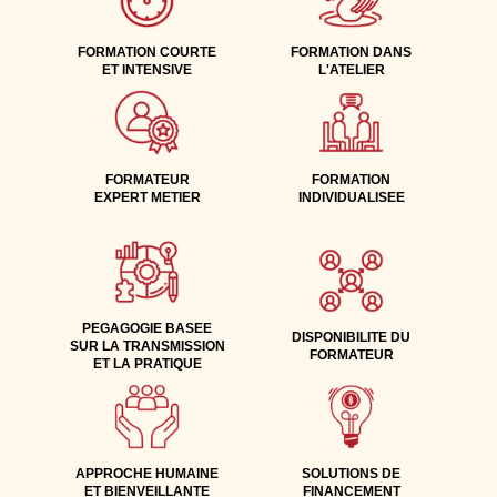
FORMATION COURTE
FORMATION DANS
ET INTENSIVE
L'ATELIER
FORMATEUR
FORMATION
EXPERT METIER
INDIVIDUALISEE
PEGAGOGIE BASEE
DISPONIBILITE DU
SUR LA TRANSMISSION
FORMATEUR
ET LA PRATIQUE
APPROCHE HUMAINE
SOLUTIONS DE
ET BIENVEILLANTE
FINANCEMENT