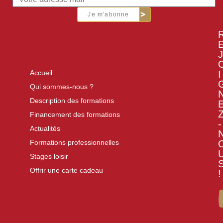
Je m'abonne
J
I
Accueil
Qui sommes-nous ?
Description des formations
Financement des formations
-
Actualités
Formations professionnelles
Stages loisir
Offrir une carte cadeau
!