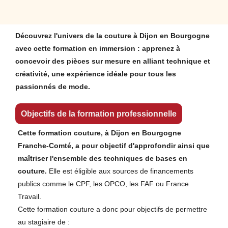
Découvrez l'univers de la couture à Dijon en Bourgogne
avec cette formation en immersion : apprenez à
concevoir des pièces sur mesure en alliant technique et
créativité, une expérience idéale pour tous les
passionnés de mode.
Objectifs de la formation professionnelle
Cette formation couture, à Dijon en Bourgogne
Franche-Comté, a pour objectif d'approfondir ainsi que
maîtriser l'ensemble des techniques de bases en
couture.
Elle est éligible aux sources de financements
publics comme le CPF, les OPCO, les FAF ou France
Travail.
Cette formation couture a donc pour objectifs de permettre
au stagiaire de :