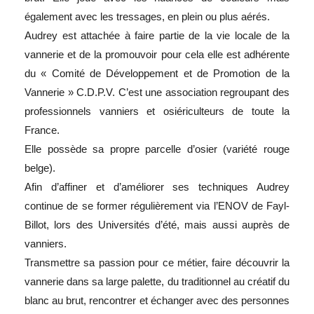
également avec les tressages, en plein ou plus aérés.
Audrey est attachée à faire partie de la vie locale de la
vannerie et de la promouvoir pour cela elle est adhérente
du « Comité de Développement et de Promotion de la
Vannerie » C.D.P.V. C’est une association regroupant des
professionnels vanniers et osiériculteurs de toute la
France.
Elle possède sa propre parcelle d’osier (variété rouge
belge).
Afin d’affiner et d’améliorer ses techniques Audrey
continue de se former régulièrement via l’ENOV de Fayl-
Billot, lors des Universités d’été, mais aussi auprès de
vanniers.
Transmettre sa passion pour ce métier, faire découvrir la
vannerie dans sa large palette, du traditionnel au créatif du
blanc au brut, rencontrer et échanger avec des personnes