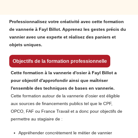
Professionnalisez votre créativité avec cette formation
de vannerie à Fayl Billot. Apprenez les gestes précis du
vannier avec une experte et réalisez des paniers et
objets uniques.
Objectifs de la formation professionnelle
Cette formation à la vannerie d'osier à Fayl Billot a
pour objectif d'approfondir ainsi que maîtriser
l'ensemble des techniques de bases en vannerie.
Cette formation autour de la vannerie d'osier est éligible
aux sources de financements publics tel que le CPF,
OPCO, FAF ou France Travail et a donc pour objectifs de
permettre au stagiaire de :
Appréhender concrètement le métier de vannier