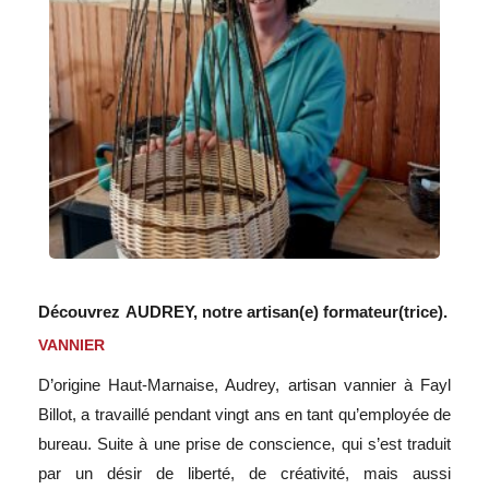
Consulter le programme détaillé
Découvrez
AUDREY,
notre artisan(e) formateur(trice).
VANNIER
D’origine Haut-Marnaise, Audrey, artisan vannier à Fayl
Billot, a travaillé pendant vingt ans en tant qu’employée de
bureau. Suite à une prise de conscience, qui s’est traduit
par un désir de liberté, de créativité, mais aussi