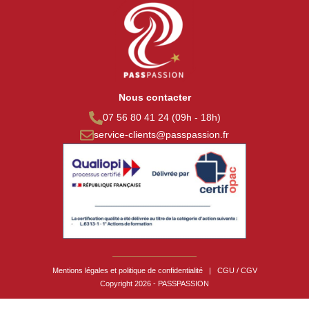
Nous contacter
07 56 80 41 24 (09h - 18h)
service-clients@passpassion.fr
Mentions légales et politique de confidentialité
|
CGU / CGV
Copyright 2026 - PASSPASSION