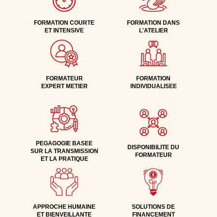
FORMATION COURTE
FORMATION DANS
ET INTENSIVE
L'ATELIER
FORMATEUR
FORMATION
EXPERT METIER
INDIVIDUALISEE
PEGAGOGIE BASEE
DISPONIBILITE DU
SUR LA TRANSMISSION
FORMATEUR
ET LA PRATIQUE
APPROCHE HUMAINE
SOLUTIONS DE
ET BIENVEILLANTE
FINANCEMENT