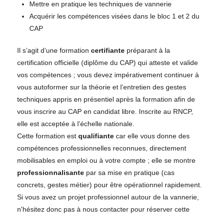
Mettre en pratique les techniques de vannerie
Acquérir les compétences visées dans le bloc 1 et 2 du
CAP
Il s’agit d’une formation
certifiante
préparant à la
certification officielle (diplôme du CAP) qui atteste et valide
vos compétences ; vous devez impérativement continuer à
vous autoformer sur la théorie et l’entretien des gestes
techniques appris en présentiel après la formation afin de
vous inscrire au CAP en candidat libre. Inscrite au RNCP,
elle est acceptée à l’échelle nationale.
Cette formation est
qualifiante
car elle vous donne des
compétences professionnelles reconnues, directement
mobilisables en emploi ou à votre compte ; elle se montre
professionnalisante
par sa mise en pratique (cas
concrets, gestes métier) pour être opérationnel rapidement.
Si vous avez un projet professionnel autour de la vannerie,
n'hésitez donc pas à nous contacter pour réserver cette