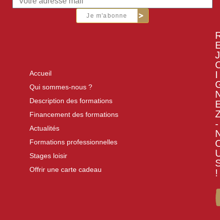
Je m'abonne
J
I
Accueil
Qui sommes-nous ?
Description des formations
Financement des formations
-
Actualités
Formations professionnelles
Stages loisir
Offrir une carte cadeau
!