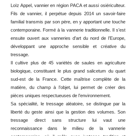
Loïz Appel, vannier en région PACA et aussi osiériculteur.
Fils de vannier, il perpétue depuis 2014 un savoir-faire
familial transmis par son père, en y apportant une touche
contemporaine. Formé à la vannerie traditionnelle. Il s’est
ensuite ouvert aux vanneries d’art du nord de l’Europe,
développant une approche sensible et créative du
tressage.
Il cultive plus de 45 variétés de saules en agriculture
biologique, constituant le plus grand salicetum du quart
sud-est de la France. Cette maîtrise complète de la
matière, du champ à l’objet, lui permet de créer des
pièces uniques respectueuses de l’environnement.
Sa spécialité, le tressage aléatoire, se distingue par la
liberté du geste ainsi que la gestion des volumes. Son
tressage direct sans structure lui vaut une
reconnaissance dans le milieu de la vannerie