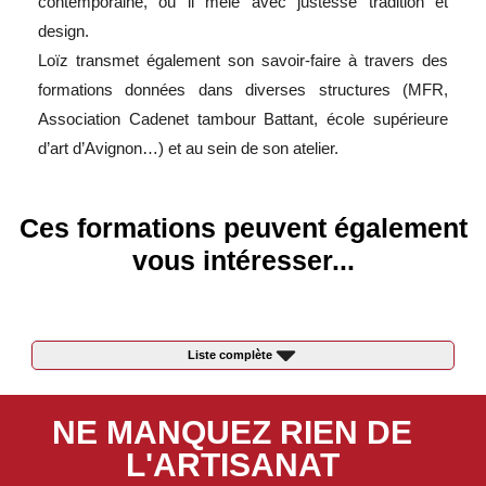
contemporaine, où il mêle avec justesse tradition et
design.
Loïz transmet également son savoir-faire à travers des
formations données dans diverses structures (MFR,
Association Cadenet tambour Battant, école supérieure
d’art d’Avignon…) et au sein de son atelier.
Ces formations peuvent également
vous intéresser...
Liste complète
NE MANQUEZ RIEN DE
L'ARTISANAT