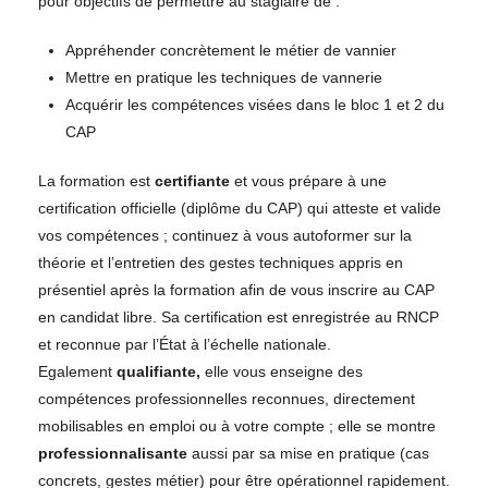
pour objectifs de permettre au stagiaire de :
Appréhender concrètement le métier de vannier
Mettre en pratique les techniques de vannerie
Acquérir les compétences visées dans le bloc 1 et 2 du
CAP
La formation est
certifiante
et vous prépare à une
certification officielle (diplôme du CAP) qui atteste et valide
vos compétences ; continuez à vous autoformer sur la
théorie et l’entretien des gestes techniques appris en
présentiel après la formation afin de vous inscrire au CAP
en candidat libre. Sa certification est enregistrée au RNCP
et reconnue par l’État à l’échelle nationale.
Egalement
qualifiante,
elle vous enseigne des
compétences professionnelles reconnues, directement
mobilisables en emploi ou à votre compte ; elle se montre
professionnalisante
aussi par sa mise en pratique (cas
concrets, gestes métier) pour être opérationnel rapidement.