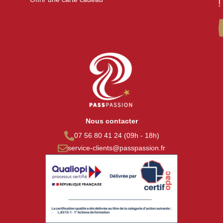
!
Nous contacter
07 56 80 41 24 (09h - 18h)
service-clients@passpassion.fr