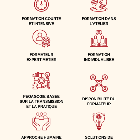
FORMATION COURTE
FORMATION DANS
ET INTENSIVE
L'ATELIER
FORMATEUR
FORMATION
EXPERT METIER
INDIVIDUALISEE
PEGAGOGIE BASEE
DISPONIBILITE DU
SUR LA TRANSMISSION
FORMATEUR
ET LA PRATIQUE
APPROCHE HUMAINE
SOLUTIONS DE