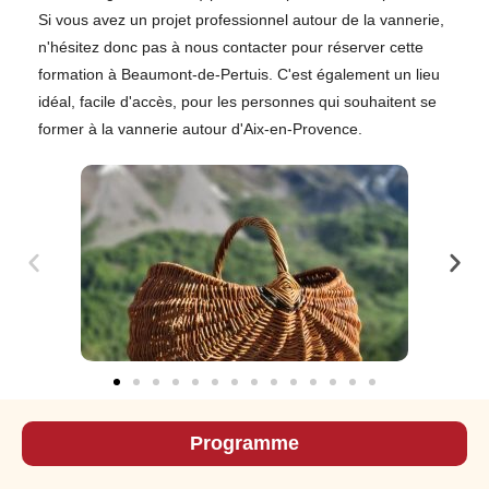
Si vous avez un projet professionnel autour de la vannerie,
n'hésitez donc pas à nous contacter pour réserver cette
formation à Beaumont-de-Pertuis. C'est également un lieu
idéal, facile d'accès, pour les personnes qui souhaitent se
former à la vannerie autour d'Aix-en-Provence.
Programme