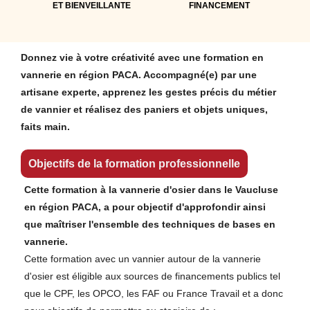
ET BIENVEILLANTE
FINANCEMENT
Donnez vie à votre créativité avec une formation en
vannerie en région PACA. Accompagné(e) par une
artisane experte, apprenez les gestes précis du métier
de vannier et réalisez des paniers et objets uniques,
faits main.
Objectifs de la formation professionnelle
Cette formation à la vannerie d'osier dans le Vaucluse
en région PACA, a pour objectif d'approfondir ainsi
que maîtriser l'ensemble des techniques de bases en
vannerie.
Cette formation avec un vannier autour de la vannerie
d'osier est éligible aux sources de financements publics tel
que le CPF, les OPCO, les FAF ou France Travail et a donc