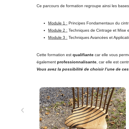
Ce parcours de formation regroupe ainsi les bases d
Module 1 :
Principes Fondamentaux du cintr
Module 2 :
Techniques de Cintrage et Mise 
Module 3 :
Techniques Avancées et Applicati
Cette formation est
qualifiante
car elle vous perm
également
professionnalisante
, car elle est cen
Vous avez la possibilité de choisir l’une de ces