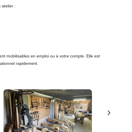
atelier :
nt mobilisables en emploi ou à votre compte. Elle est
rationnel rapidement.