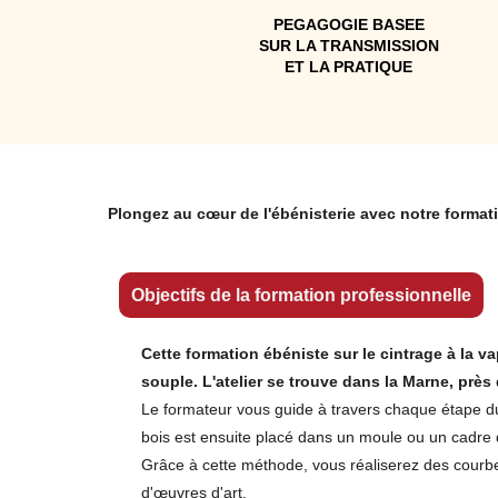
PEGAGOGIE BASEE
SUR LA TRANSMISSION
ET LA PRATIQUE
Plongez au cœur de l'ébénisterie avec notre formati
Objectifs de la formation professionnelle
Cette formation ébéniste sur le cintrage à la 
souple. L'atelier se trouve dans la Marne, près
Le formateur vous guide à travers chaque étape du 
bois est ensuite placé dans un moule ou un cadre qu
Grâce à cette méthode, vous réaliserez des courbe
d'œuvres d'art.