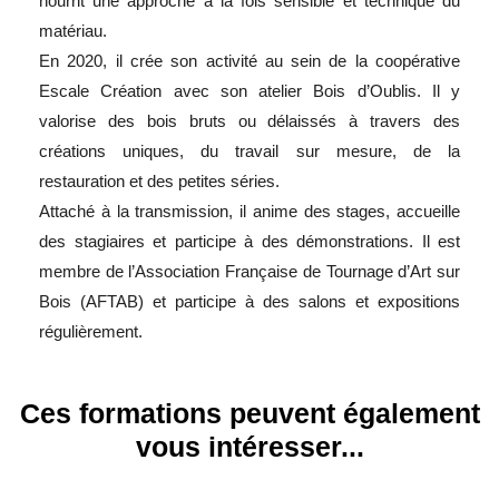
nourrit une approche à la fois sensible et technique du
matériau.
En 2020, il crée son activité au sein de la coopérative
Escale Création avec son atelier Bois d’Oublis. Il y
valorise des bois bruts ou délaissés à travers des
créations uniques, du travail sur mesure, de la
restauration et des petites séries.
Attaché à la transmission, il anime des stages, accueille
des stagiaires et participe à des démonstrations. Il est
membre de l’Association Française de Tournage d’Art sur
Bois (AFTAB) et participe à des salons et expositions
régulièrement.
Ces formations peuvent également
vous intéresser...