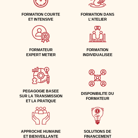
FORMATION COURTE
FORMATION DANS
ET INTENSIVE
L'ATELIER
FORMATEUR
FORMATION
EXPERT METIER
INDIVIDUALISEE
PEGAGOGIE BASEE
DISPONIBILITE DU
SUR LA TRANSMISSION
FORMATEUR
ET LA PRATIQUE
APPROCHE HUMAINE
SOLUTIONS DE
ET BIENVEILLANTE
FINANCEMENT