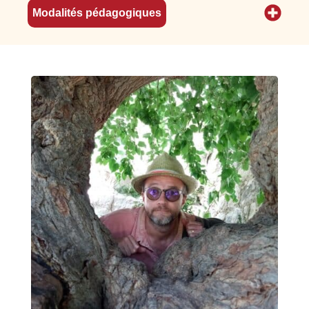
Modalités pédagogiques
Consulter le programme détaillé