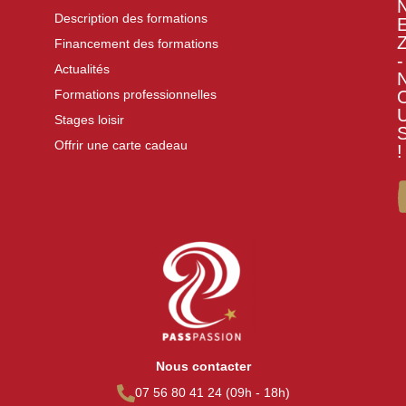
Description des formations
Financement des formations
-
Actualités
Formations professionnelles
Stages loisir
Offrir une carte cadeau
!
Nous contacter
07 56 80 41 24 (09h - 18h)