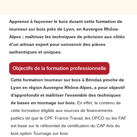
Apprenez à façonner le bois durant cette formation de
tourneur sur bois près de Lyon, en Auvergne Rhône-
Alpes ; maîtrisez les techniques de précision aux côtés
d’un artisan expert pour concevoir des pièces
authentiques et uniques.
Objectifs de la formation professionnelle
Cette formation tourneur sur bois à Brindas proche de
Lyon en région Auvergne Rhône-Alpes, a pour objectif
d'approfondir et maîtriser l'ensemble des techniques
de bases en tournage sur bois.
En effet, le contenu de
cette formation éligible aux sources de financements
publics tel que le CPF, France Travail, les OPCO ou les FAF
est basé sur le référentiel de certification du CAP Arts du
bois option Tournage sur bois.