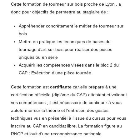
Cette formation de tourneur sur bois proche de Lyon , a
donc pour objectifs de permettre au stagiaire de :
Appréhender concrètement le métier de tourneur sur
bois
Mettre en pratique les techniques de bases du
tournage d’art sur bois pour réaliser des pièces
uniques ou en série
Acquérir les compétences visées dans le bloc 2 du
CAP : Exécution d’une pièce tournée
Cette formation est
certifiante
car elle prépare à une
certification officielle (diplôme du CAP) attestant et validant
vos compétences ; il est nécessaire de continuer à vous
autoformer sur la théorie et l'entretien des gestes
techniques vus en présentiel à l'issue du cursus pour vous
inscrire au CAP en candidat libre. La formation figure au
RNCP et jouit d'une reconnaissance nationale.