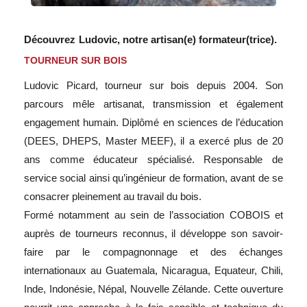
Découvrez
Ludovic,
notre artisan(e) formateur(trice).
TOURNEUR SUR BOIS
Ludovic Picard, tourneur sur bois depuis 2004. Son
parcours mêle artisanat, transmission et également
engagement humain. Diplômé en sciences de l’éducation
(DEES, DHEPS, Master MEEF), il a exercé plus de 20
ans comme éducateur spécialisé. Responsable de
service social ainsi qu’ingénieur de formation, avant de se
consacrer pleinement au travail du bois.
Formé notamment au sein de l’association COBOIS et
auprès de tourneurs reconnus, il développe son savoir-
faire par le compagnonnage et des échanges
internationaux au Guatemala, Nicaragua, Equateur, Chili,
Inde, Indonésie, Népal, Nouvelle Zélande. Cette ouverture