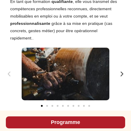
En tant que formation
qualifiante
, elle vous transmet des
compétences professionnelles reconnues, directement
mobilisables en emploi ou à votre compte, et se veut
professionnalisante
grâce à sa mise en pratique (cas
concrets, gestes métier) pour être opérationnel
rapidement..
Programme