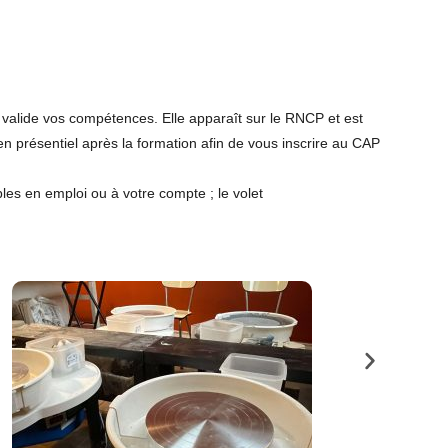
et valide vos compétences. Elle apparaît sur le RNCP et est
en présentiel après la formation afin de vous inscrire au CAP
les en emploi ou à votre compte ; le volet
.