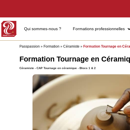
Qui sommes-nous ?
Formations professionnelles
Passpassion
»
Formation
»
Céramiste
»
Formation Tournage en Céra
Formation Tournage en Céramiqu
Céramiste - CAP Tournage en céramique - Blocs 1 & 2