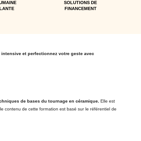
UMAINE
SOLUTIONS DE
LLANTE
FINANCEMENT
 intensive et perfectionnez votre geste avec
 techniques de bases du tournage en céramique.
Elle est
le contenu de cette formation est basé sur le référentiel de