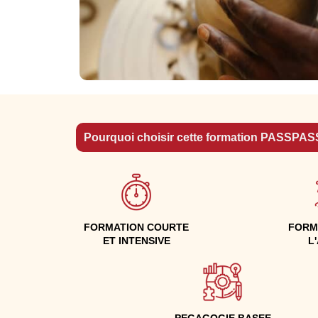
Pourquoi choisir cette formation PASSPAS
FORMATION COURTE
FORM
ET INTENSIVE
L