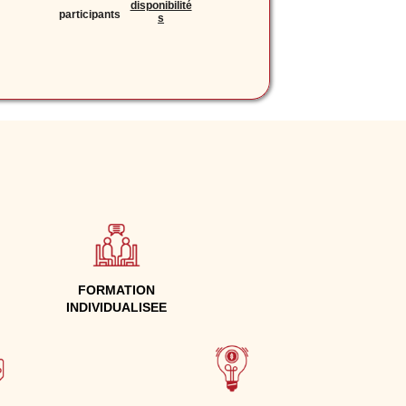
disponibilité
participants
s
FORMATION
INDIVIDUALISEE