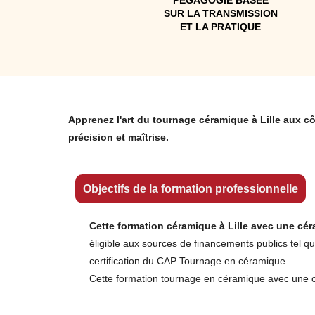
PEGAGOGIE BASEE
SUR LA TRANSMISSION
ET LA PRATIQUE
Apprenez l'art du tournage céramique à Lille aux cô
précision et maîtrise.
Objectifs de la formation professionnelle
Cette formation céramique à Lille avec une cér
éligible aux sources de financements publics tel qu
certification du CAP Tournage en céramique.
Cette formation tournage en céramique avec une cér