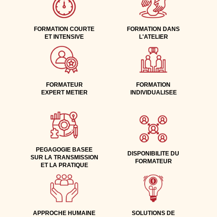
FORMATION COURTE
FORMATION DANS
ET INTENSIVE
L'ATELIER
FORMATEUR
FORMATION
EXPERT METIER
INDIVIDUALISEE
PEGAGOGIE BASEE
DISPONIBILITE DU
SUR LA TRANSMISSION
FORMATEUR
ET LA PRATIQUE
APPROCHE HUMAINE
SOLUTIONS DE