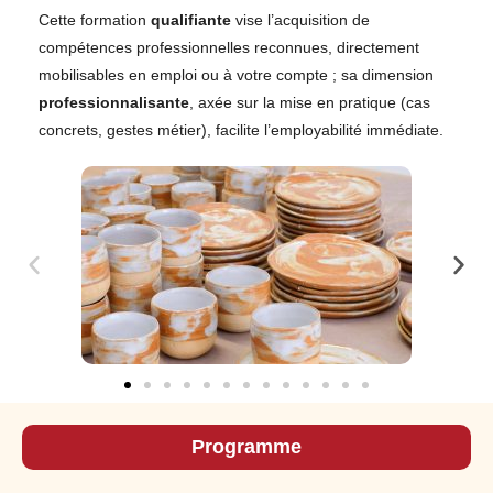
Cette formation
qualifiante
vise l’acquisition de
compétences professionnelles reconnues, directement
mobilisables en emploi ou à votre compte ; sa dimension
professionnalisante
, axée sur la mise en pratique (cas
concrets, gestes métier), facilite l’employabilité immédiate.
Programme