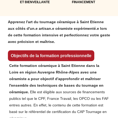
ET BIENVEILLANTE
FINANCEMENT
Apprenez l'art du tournage céramique à Saint Etienne
aux côtés d'un.e artisan.e céramiste expérimenté.e lors
de cette formation intensive et perfectionnez votre geste
avec précision et maîtrise.
Objectifs de la formation professionnelle
Cette formation céramique à Saint Etienne dans la
Loire en région Auvergne Rhône-Alpes avec une
céramiste a pour objectif d'approfondir et maîtriser
l'ensemble des techniques de bases du tournage en
céramique.
Elle est éligible aux sources de financements
publics tel que le CPF, France Travail, les OPCO ou les FAF
entres autres. En effet, le contenu de cette formation est
basé sur le référentiel de certification du CAP Tournage en