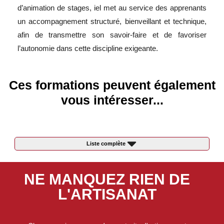
d’animation de stages, iel met au service des apprenants
un accompagnement structuré, bienveillant et technique,
afin de transmettre son savoir-faire et de favoriser
l’autonomie dans cette discipline exigeante.
Ces formations peuvent également
vous intéresser...
Liste complète
NE MANQUEZ RIEN DE
L'ARTISANAT