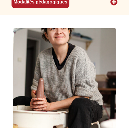
Modalités pédagogiques
Consulter le programme détaillé