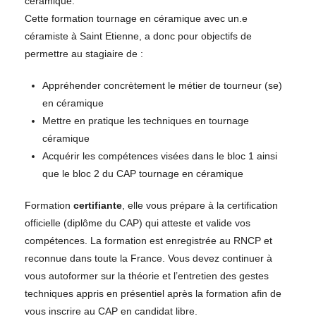
céramique.
Cette formation tournage en céramique avec un.e
céramiste à Saint Etienne, a donc pour objectifs de
permettre au stagiaire de :
Appréhender concrètement le métier de tourneur (se)
en céramique
Mettre en pratique les techniques en tournage
céramique
Acquérir les compétences visées dans le bloc 1 ainsi
que le bloc 2 du CAP tournage en céramique
Formation
certifiante
, elle vous prépare à la certification
officielle (diplôme du CAP) qui atteste et valide vos
compétences. La formation est enregistrée au RNCP et
reconnue dans toute la France. Vous devez continuer à
vous autoformer sur la théorie et l’entretien des gestes
techniques appris en présentiel après la formation afin de
vous inscrire au CAP en candidat libre.