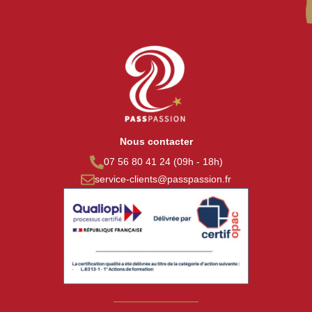
Nous contacter
07 56 80 41 24 (09h - 18h)
service-clients@passpassion.fr