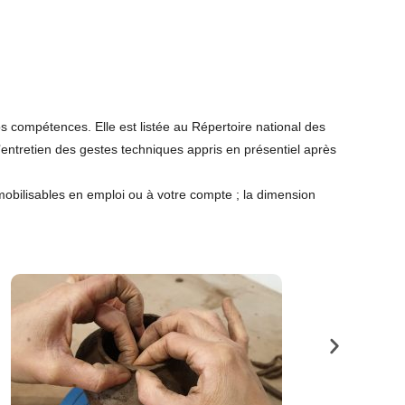
 vos compétences. Elle est listée au Répertoire national des
 l’entretien des gestes techniques appris en présentiel après
bilisables en emploi ou à votre compte ; la dimension