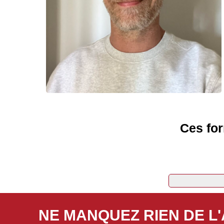
Ces for
NE MANQUEZ RIEN DE L