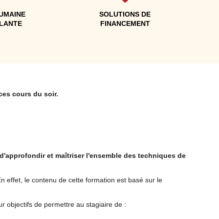
UMAINE
SOLUTIONS DE
LLANTE
FINANCEMENT
ces cours du soir.
 d'approfondir et maîtriser l'ensemble des techniques de
n effet, le contenu de cette formation est basé sur le
 objectifs de permettre au stagiaire de :