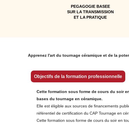
PEGAGOGIE BASEE
SUR LA TRANSMISSION
ET LA PRATIQUE
Apprenez l'art du tournage céramique et de la poter
Objectifs de la formation professionnelle
Cette formation sous forme de cours du soir en
bases du tournage en céramique.
Elle est éligible aux sources de financements publi
référentiel de certification du CAP Tournage en cé
Cette formation sous forme de cours du soir en tou